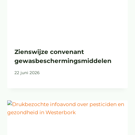
Zienswijze convenant
gewasbeschermingsmiddelen
22 juni 2026