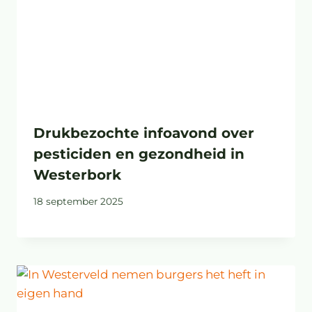
Drukbezochte infoavond over
pesticiden en gezondheid in
Westerbork
18 september 2025