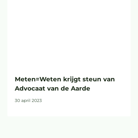
Meten=Weten krijgt steun van
Advocaat van de Aarde
30 april 2023