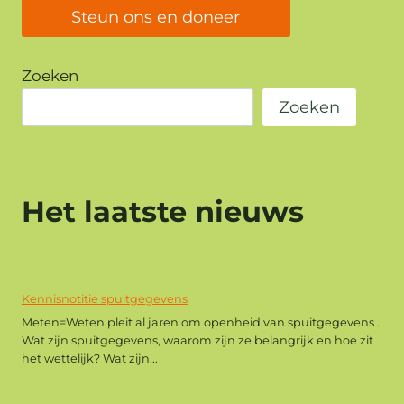
Steun ons en doneer
Zoeken
Zoeken
Het laatste nieuws
Kennisnotitie spuitgegevens
Meten=Weten pleit al jaren om openheid van spuitgegevens .
Wat zijn spuitgegevens, waarom zijn ze belangrijk en hoe zit
het wettelijk? Wat zijn...