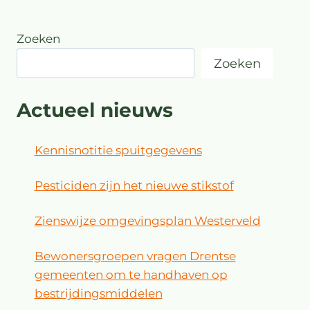
Zoeken
Zoeken
Actueel nieuws
Kennisnotitie spuitgegevens
Pesticiden zijn het nieuwe stikstof
Zienswijze omgevingsplan Westerveld
Bewonersgroepen vragen Drentse
gemeenten om te handhaven op
bestrijdingsmiddelen