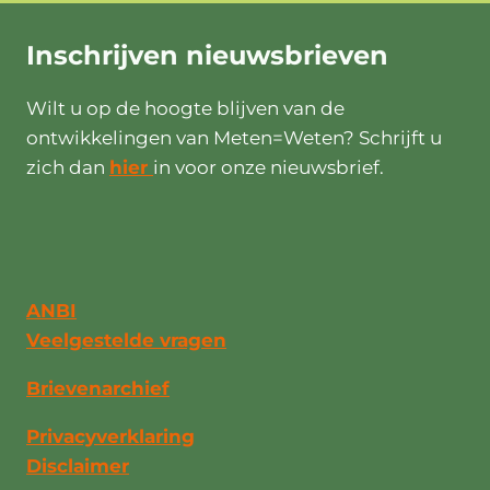
Inschrijven
nieuwsbrieven
Wilt u op de hoogte blijven van de
ontwikkelingen van Meten=Weten? Schrijft u
zich dan
hier
in voor onze nieuwsbrief.
ANBI
Veelgestelde vragen
Brievenarchief
Privacyverklaring
Disclaimer