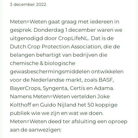
3 december 2022
Meten=Weten gaat graag met iedereen in
gesprek. Donderdag 1 december waren we
uitgenodigd door CropLifeNL. Dat is de
Dutch Crop Protection Association, die de
belangen behartigt van bedrijven die
chemische & biologische
gewasbeschermingsmiddelen ontwikkelen
voor de Nederlandse markt, zoals BASF,
BayerCrops, Syngenta, Certis en Adama.
Namens Meten=Weten vertelden Joke
Kolthoff en Guido Nijland het 50 koppige
publiek wie we zijn en wat we doen.
Meten=Weten deed ter afsluiting een oproep
aan de aanwezigen: