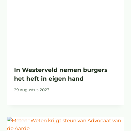
In Westerveld nemen burgers
het heft in eigen hand
29 augustus 2023