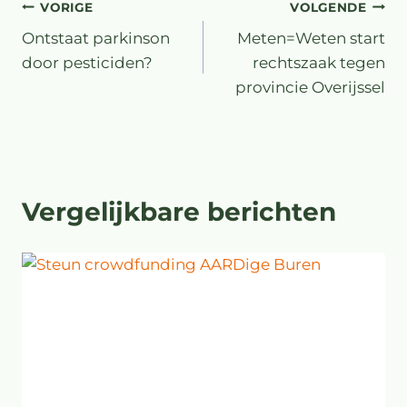
VORIGE
VOLGENDE
Ontstaat parkinson
Meten=Weten start
door pesticiden?
rechtszaak tegen
provincie Overijssel
Vergelijkbare berichten