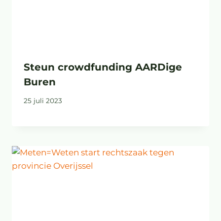
Steun crowdfunding AARDige
Buren
25 juli 2023