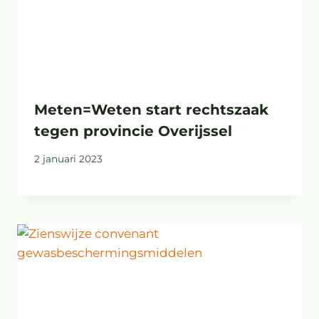
Meten=Weten start rechtszaak
tegen provincie Overijssel
2 januari 2023