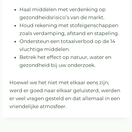
Haal middelen met verdenking op
gezondheidsrisico’s van de markt.
Houd rekening met stofeigenschappen
zoals verdamping, afstand en stapeling.
Ondersteun een totaalverbod op de 14
vluchtige middelen.
Betrek het effect op natuur, water en
gezondheid bij uw onderzoek.
Hoewel we het niet met elkaar eens zijn,
werd er goed naar elkaar geluisterd, werden
er veel vragen gesteld en dat allemaal in een
vriendelijke atmosfeer.