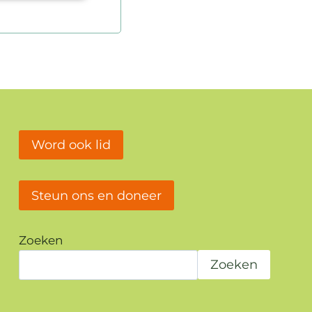
Word ook lid
Steun ons en doneer
Zoeken
Zoeken