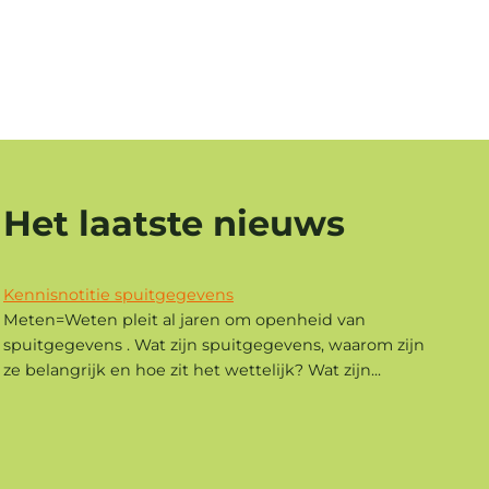
Het laatste nieuws
Kennisnotitie spuitgegevens
Meten=Weten pleit al jaren om openheid van
spuitgegevens . Wat zijn spuitgegevens, waarom zijn
ze belangrijk en hoe zit het wettelijk? Wat zijn...