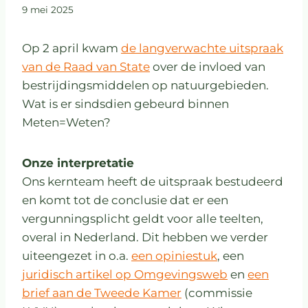
9 mei 2025
Op 2 april kwam
de langverwachte uitspraak
van de Raad van State
over de invloed van
bestrijdingsmiddelen op natuurgebieden.
Wat is er sindsdien gebeurd binnen
Meten=Weten?
Onze interpretatie
Ons kernteam heeft de uitspraak bestudeerd
en komt tot de conclusie dat er een
vergunningsplicht geldt voor alle teelten,
overal in Nederland. Dit hebben we verder
uiteengezet in o.a.
een opiniestuk
, een
juridisch artikel op Omgevingsweb
en
een
brief aan de Tweede Kamer
(commissie