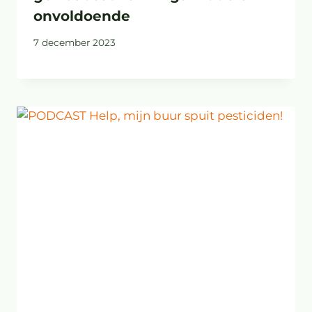
onvoldoende
7 december 2023