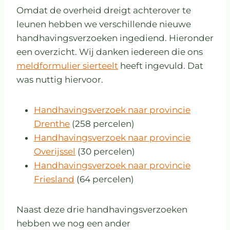
Omdat de overheid dreigt achterover te
leunen hebben we verschillende nieuwe
handhavingsverzoeken ingediend. Hieronder
een overzicht. Wij danken iedereen die ons
meldformulier sierteelt
heeft ingevuld. Dat
was nuttig hiervoor.
Handhavingsverzoek naar provincie
Drenthe
(258 percelen)
Handhavingsverzoek naar provincie
Overijssel
(30 percelen)
Handhavingsverzoek naar provincie
Friesland
(64 percelen)
Naast deze drie handhavingsverzoeken
hebben we nog een ander