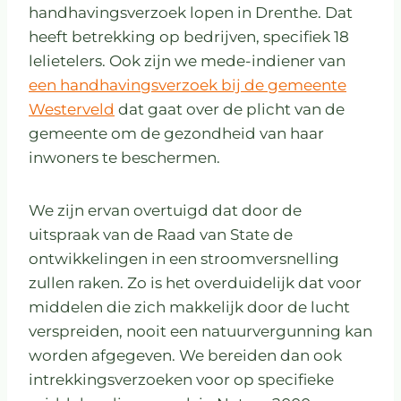
handhavingsverzoek lopen in Drenthe. Dat
heeft betrekking op bedrijven, specifiek 18
lelietelers. Ook zijn we mede-indiener van
een handhavingsverzoek bij de gemeente
Westerveld
dat gaat over de plicht van de
gemeente om de gezondheid van haar
inwoners te beschermen.
We zijn ervan overtuigd dat door de
uitspraak van de Raad van State de
ontwikkelingen in een stroomversnelling
zullen raken. Zo is het overduidelijk dat voor
middelen die zich makkelijk door de lucht
verspreiden, nooit een natuurvergunning kan
worden afgegeven. We bereiden dan ook
intrekkingsverzoeken voor op specifieke