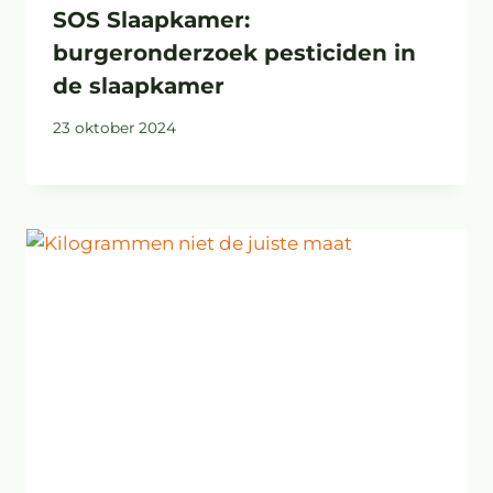
SOS Slaapkamer:
burgeronderzoek pesticiden in
de slaapkamer
23 oktober 2024