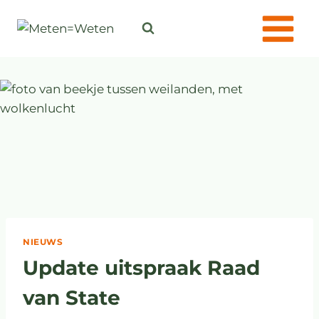
NIEUWS
Update uitspraak Raad
van State