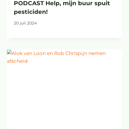
PODCAST Help, mijn buur spuit
pesticiden!
20 juli 2024