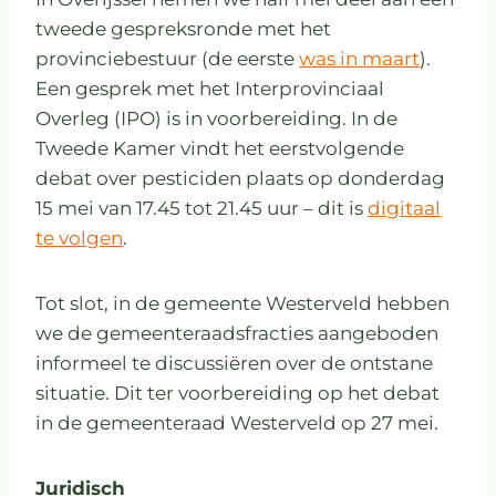
tweede gespreksronde met het
provinciebestuur (de eerste
was in maart
).
Een gesprek met het Interprovinciaal
Overleg (IPO) is in voorbereiding. In de
Tweede Kamer vindt het eerstvolgende
debat over pesticiden plaats op donderdag
15 mei van 17.45 tot 21.45 uur – dit is
digitaal
te volgen
.
Tot slot, in de gemeente Westerveld hebben
we de gemeenteraadsfracties aangeboden
informeel te discussiëren over de ontstane
situatie. Dit ter voorbereiding op het debat
in de gemeenteraad Westerveld op 27 mei.
Juridisch