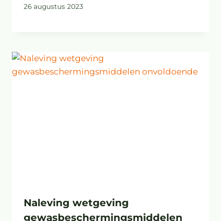
26 augustus 2023
Naleving wetgeving
gewasbeschermingsmiddelen