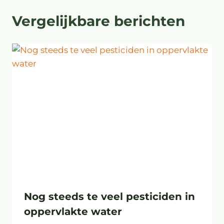
Vergelijkbare berichten
Nog steeds te veel pesticiden in
oppervlakte water