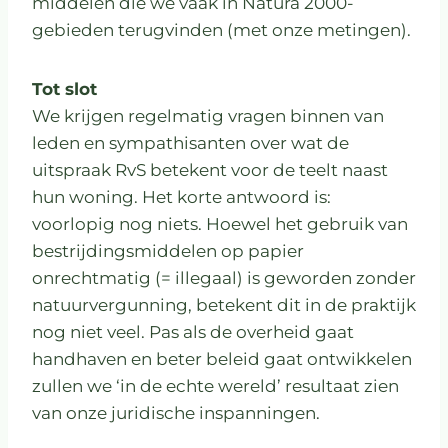
middelen die we vaak in Natura 2000-
gebieden terugvinden (met onze metingen).
Tot slot
We krijgen regelmatig vragen binnen van
leden en sympathisanten over wat de
uitspraak RvS betekent voor de teelt naast
hun woning. Het korte antwoord is:
voorlopig nog niets. Hoewel het gebruik van
bestrijdingsmiddelen op papier
onrechtmatig (= illegaal) is geworden zonder
natuurvergunning, betekent dit in de praktijk
nog niet veel. Pas als de overheid gaat
handhaven en beter beleid gaat ontwikkelen
zullen we ‘in de echte wereld’ resultaat zien
van onze juridische inspanningen.