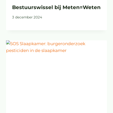
Bestuurswissel bij Meten=Weten
3 december 2024