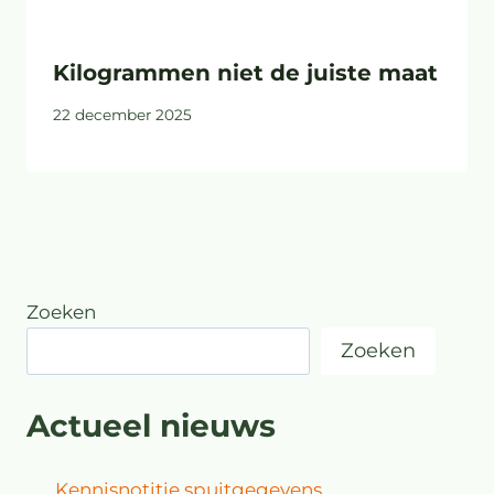
Kilogrammen niet de juiste maat
22 december 2025
Zoeken
Zoeken
Actueel nieuws
Kennisnotitie spuitgegevens