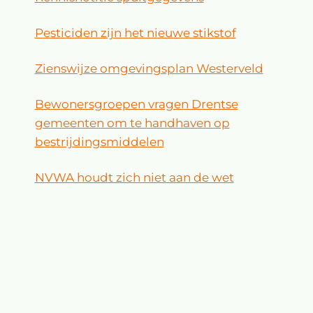
Pesticiden zijn het nieuwe stikstof
Zienswijze omgevingsplan Westerveld
Bewonersgroepen vragen Drentse
gemeenten om te handhaven op
bestrijdingsmiddelen
NVWA houdt zich niet aan de wet