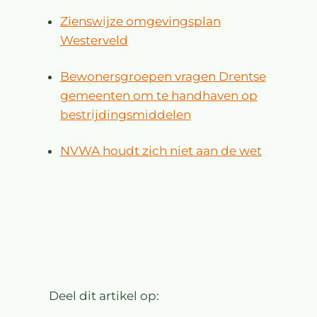
Zienswijze omgevingsplan
Westerveld
Bewonersgroepen vragen Drentse
gemeenten om te handhaven op
bestrijdingsmiddelen
NVWA houdt zich niet aan de wet
Deel dit artikel op: