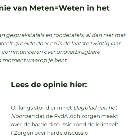
inie van Meten=Weten in het
n gesprekstafels en rondetafels, al dan niet met
teelt groeide door en is de laatste twintig jaar
et communiceren over onoverbrugbare
n moment waarop je bent
Lees de opinie hier:
Onlangs stond er in het
Dagblad van het
Noorden
dat de PvdA zich zorgen maakt
over de harde discussie rond de lelieteelt
(‘Zorgen over harde discussie