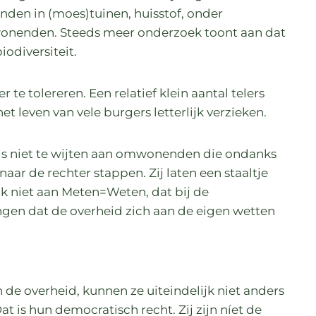
nden in (moes)tuinen, huisstof, onder
wonenden. Steeds meer onderzoek toont aan dat
iodiversiteit.
 te tolereren. Een relatief klein aantal telers
t leven van vele burgers letterlijk verzieken.
 is niet te wijten aan omwonenden die ondanks
s naar de rechter stappen. Zij laten een staaltje
 niet aan Meten=Weten, dat bij de
gen dat de overheid zich aan de eigen wetten
de overheid, kunnen ze uiteindelijk niet anders
 is hun democratisch recht. Zij zijn níet de