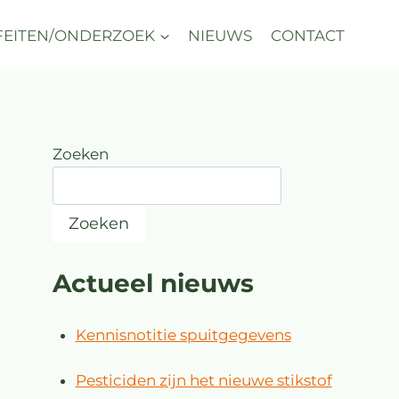
FEITEN/ONDERZOEK
NIEUWS
CONTACT
Zoeken
Zoeken
Actueel nieuws
Kennisnotitie spuitgegevens
Pesticiden zijn het nieuwe stikstof