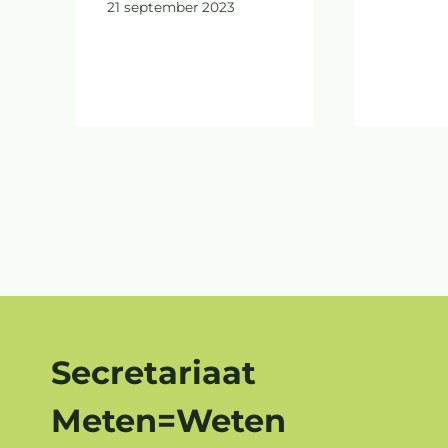
21 september 2023
Secretariaat
Meten=Weten