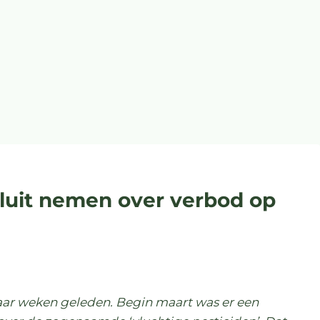
luit nemen over verbod op
ar weken geleden. Begin maart was er een