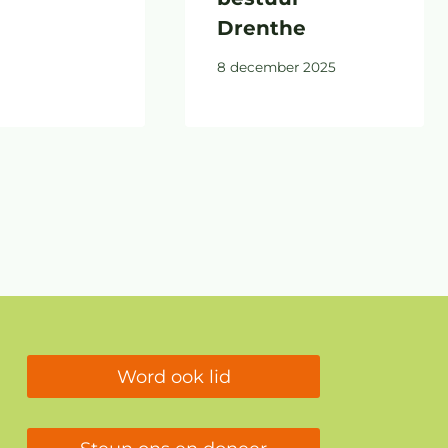
Drenthe
8 december 2025
Word ook lid