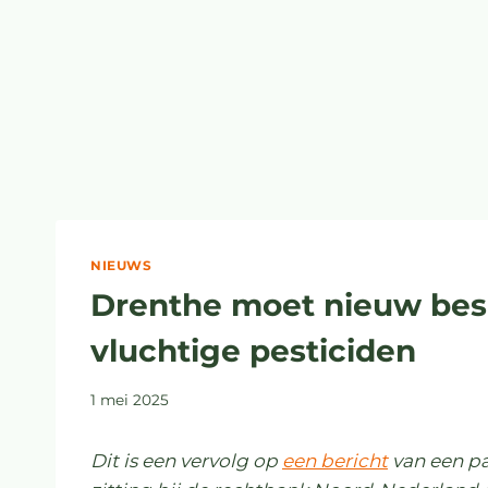
NIEUWS
Drenthe moet nieuw bes
vluchtige pesticiden
1 mei 2025
Dit is een vervolg op
een bericht
van een pa