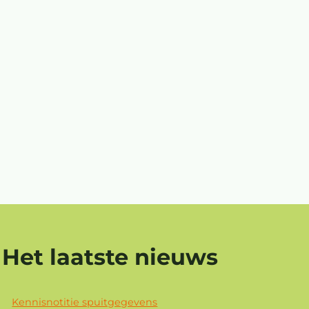
Het laatste nieuws
Kennisnotitie spuitgegevens