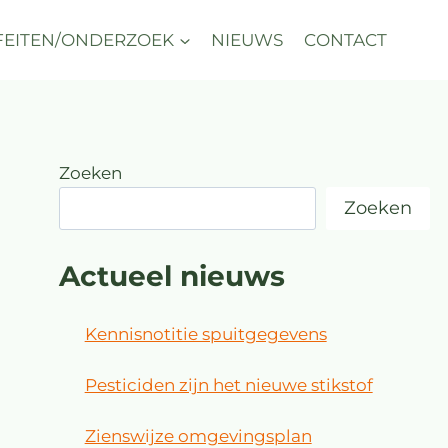
FEITEN/ONDERZOEK
NIEUWS
CONTACT
Zoeken
Zoeken
Actueel nieuws
Kennisnotitie spuitgegevens
Pesticiden zijn het nieuwe stikstof
Zienswijze omgevingsplan