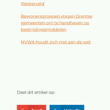
Westerveld
Bewonersgroepen vragen Drentse
gemeenten om te handhaven op
bestrijdingsmiddelen
NVWA houdt zich niet aan de wet
Deel dit artikel op: