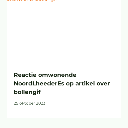
Reactie omwonende
NoordLheederEs op artikel over
bollengif
25 oktober 2023