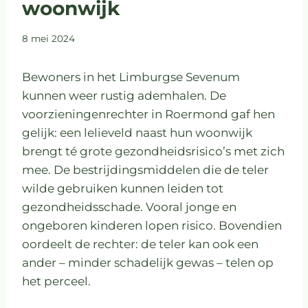
woonwijk
8 mei 2024
Bewoners in het Limburgse Sevenum
kunnen weer rustig ademhalen. De
voorzieningenrechter in Roermond gaf hen
gelijk: een lelieveld naast hun woonwijk
brengt té grote gezondheidsrisico’s met zich
mee. De bestrijdingsmiddelen die de teler
wilde gebruiken kunnen leiden tot
gezondheidsschade. Vooral jonge en
ongeboren kinderen lopen risico. Bovendien
oordeelt de rechter: de teler kan ook een
ander – minder schadelijk gewas – telen op
het perceel.