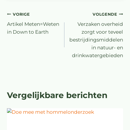
VORIGE
VOLGENDE
Artikel Meten=Weten
Verzaken overheid
in Down to Earth
zorgt voor teveel
bestrijdingsmiddelen
in natuur- en
drinkwatergebieden
Vergelijkbare berichten