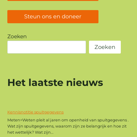
Steun ons en doneer
Zoeken
Zoeken
Het laatste nieuws
Kennisnotitie spuitgegevens
Meten=Weten pleit al jaren om openheid van spuitgegevens .
Wat zijn spuitgegevens, waarom zijn ze belangrijk en hoe zit
het wettelijk? Wat zijn...