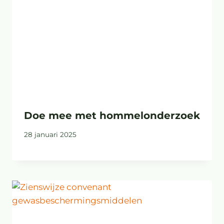
Doe mee met hommelonderzoek
28 januari 2025