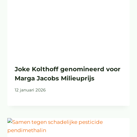
Joke Kolthoff genomineerd voor
Marga Jacobs Milieuprijs
12 januari 2026