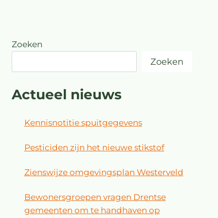
Zoeken
Zoeken
Actueel nieuws
Kennisnotitie spuitgegevens
Pesticiden zijn het nieuwe stikstof
Zienswijze omgevingsplan Westerveld
Bewonersgroepen vragen Drentse
gemeenten om te handhaven op