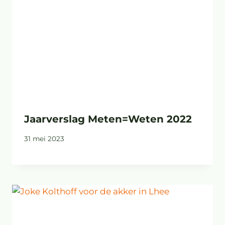
Jaarverslag Meten=Weten 2022
31 mei 2023