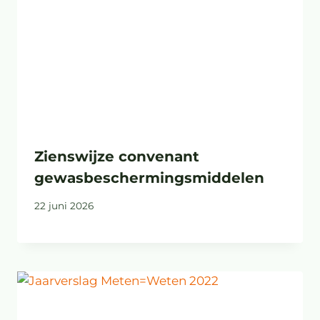
Zienswijze convenant
gewasbeschermingsmiddelen
22 juni 2026