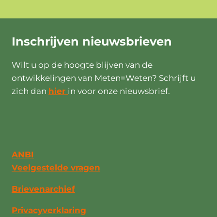
Inschrijven
nieuwsbrieven
Wilt u op de hoogte blijven van de
ontwikkelingen van Meten=Weten? Schrijft u
zich dan
hier
in voor onze nieuwsbrief.
ANBI
Veelgestelde vragen
Brievenarchief
Privacyverklaring