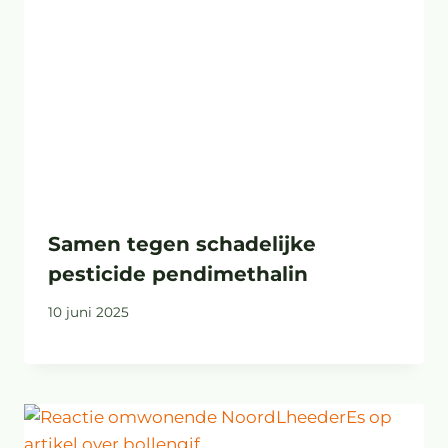
Samen tegen schadelijke
pesticide pendimethalin
10 juni 2025