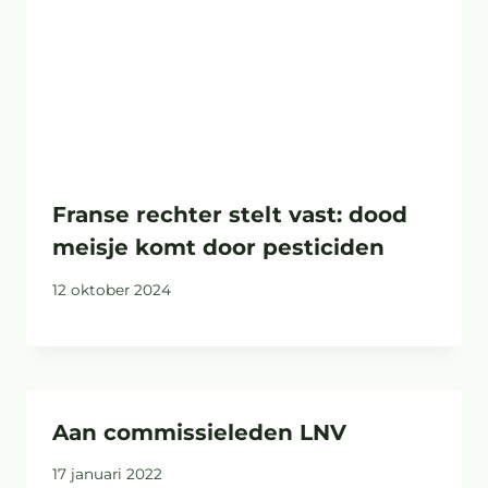
Franse rechter stelt vast: dood
meisje komt door pesticiden
12 oktober 2024
Aan commissieleden LNV
17 januari 2022