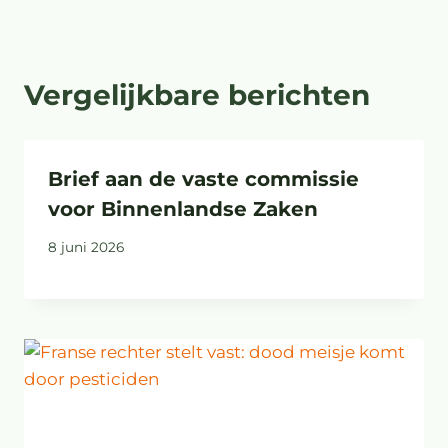
Vergelijkbare berichten
Brief aan de vaste commissie
voor Binnenlandse Zaken
8 juni 2026