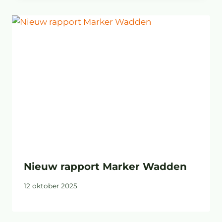
Nieuw rapport Marker Wadden
12 oktober 2025