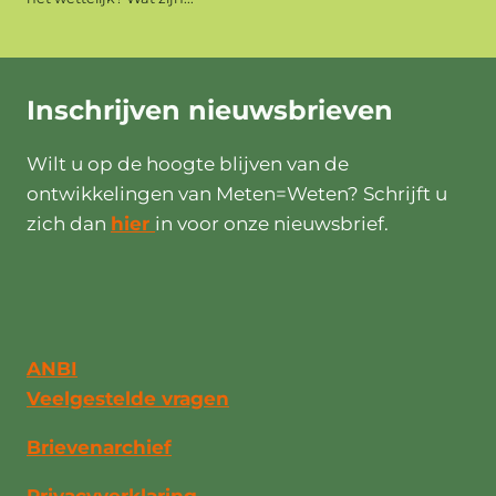
Inschrijven
nieuwsbrieven
Wilt u op de hoogte blijven van de
ontwikkelingen van Meten=Weten? Schrijft u
zich dan
hier
in voor onze nieuwsbrief.
ANBI
Veelgestelde vragen
Brievenarchief