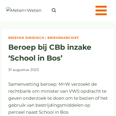
BRIEVEN JURIDISCH
|
BRIEVENARCHIEF
Beroep bij CBb inzake
‘School in Bos’
31 augustus 2023
Samenvatting beroep: M=W verzoekt de
rechtbank om minister van VWS opdracht te
geven onderzoek te doen om te bezien of het
gebruik van bestrijdingsmiddelen op
perceel naast School in Bos