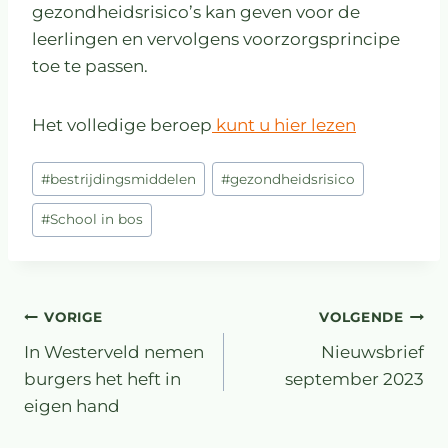
gezondheidsrisico’s kan geven voor de
leerlingen en vervolgens voorzorgsprincipe
toe te passen.
Het volledige beroep
kunt u hier lezen
#
bestrijdingsmiddelen
#
gezondheidsrisico
#
School in bos
VORIGE
VOLGENDE
In Westerveld nemen
Nieuwsbrief
burgers het heft in
september 2023
eigen hand