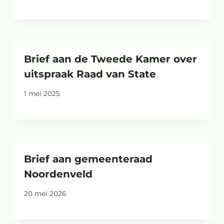
Brief aan de Tweede Kamer over
uitspraak Raad van State
1 mei 2025
Brief aan gemeenteraad
Noordenveld
20 mei 2026