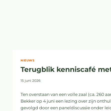
NIEUWS
Terugblik kenniscafé me
15 juni 2026
Ten overstaan van een volle zaal (ca. 260 
Bekker op 4 juni een lezing over zijn onth
gevolgd door een paneldiscussie onder lei