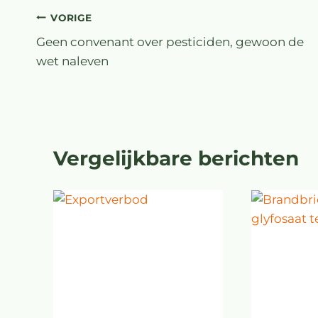
VORIGE
Geen convenant over pesticiden, gewoon de
wet naleven
Vergelijkbare berichten