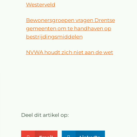
Westerveld
Bewonersgroepen vragen Drentse
gemeenten om te handhaven op
bestrijdingsmiddelen
NVWA houdt zich niet aan de wet
Deel dit artikel op: