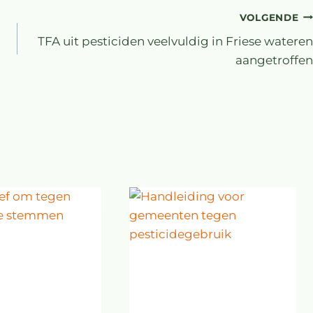
VOLGENDE
TFA uit pesticiden veelvuldig in Friese wateren
aangetroffen