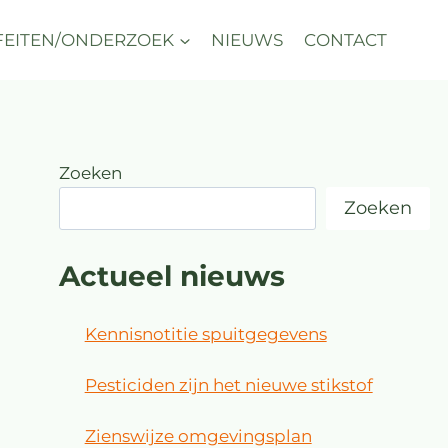
FEITEN/ONDERZOEK
NIEUWS
CONTACT
Zoeken
Zoeken
Actueel nieuws
Kennisnotitie spuitgegevens
Pesticiden zijn het nieuwe stikstof
Zienswijze omgevingsplan