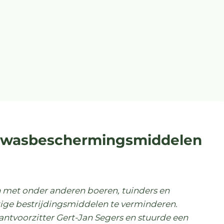
gewasbeschermingsmiddelen
 met onder anderen boeren, tuinders en
tige bestrijdingsmiddelen te verminderen.
tvoorzitter Gert-Jan Segers en stuurde een