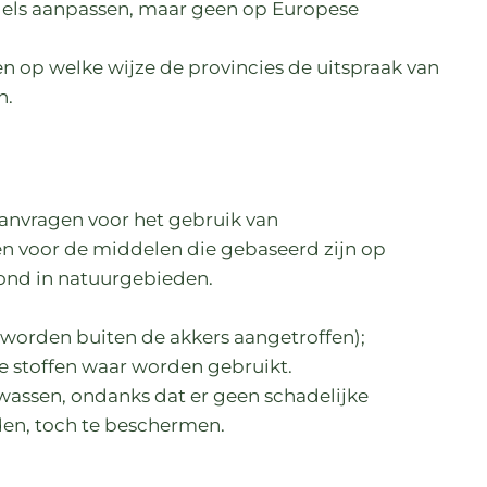
gels aanpassen, maar geen op Europese
n op welke wijze de provincies de uitspraak van
n.
anvragen voor het gebruik van
gen voor de middelen die gebaseerd zijn op
ond in natuurgebieden.
 worden buiten de akkers aangetroffen);
ke stoffen waar worden gebruikt.
assen, ondanks dat er geen schadelijke
en, toch te beschermen.