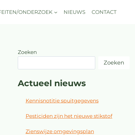
FEITEN/ONDERZOEK
NIEUWS
CONTACT
Zoeken
Zoeken
Actueel nieuws
Kennisnotitie spuitgegevens
Pesticiden zijn het nieuwe stikstof
Zienswijze omgevingsplan