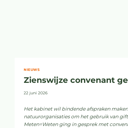
NIEUWS
Zienswijze convenant 
22 juni 2026
Het kabinet wil bindende afspraken maken
natuurorganisaties om het gebruik van gif
Meten=Weten ging in gesprek met convenan