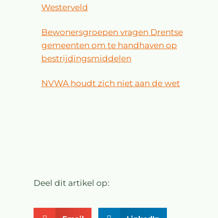
Westerveld
Bewonersgroepen vragen Drentse
gemeenten om te handhaven op
bestrijdingsmiddelen
NVWA houdt zich niet aan de wet
Deel dit artikel op: