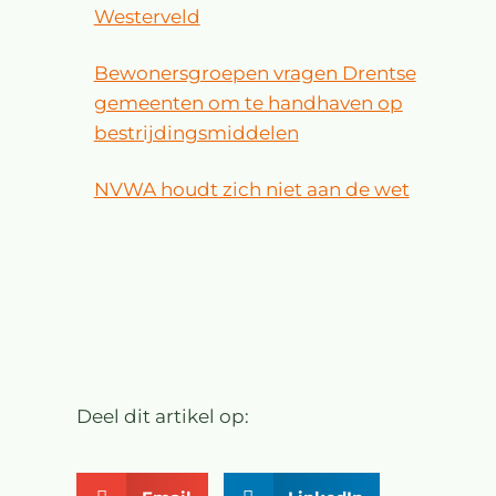
Westerveld
Bewonersgroepen vragen Drentse
gemeenten om te handhaven op
bestrijdingsmiddelen
NVWA houdt zich niet aan de wet
Deel dit artikel op: