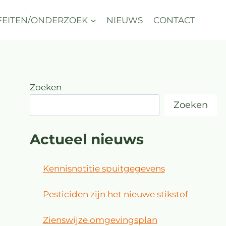
FEITEN/ONDERZOEK
NIEUWS
CONTACT
Zoeken
Zoeken
Actueel nieuws
Kennisnotitie spuitgegevens
Pesticiden zijn het nieuwe stikstof
Zienswijze omgevingsplan