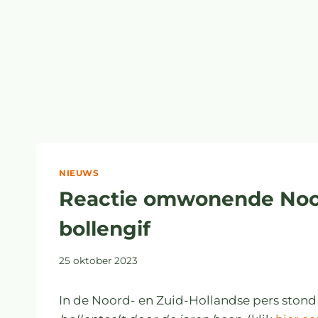
NIEUWS
Reactie omwonende Noor
bollengif
25 oktober 2023
In de Noord- en Zuid-Hollandse pers stond