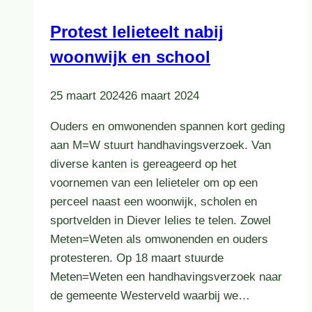
Protest lelieteelt nabij
woonwijk en school
25 maart 2024
26 maart 2024
Ouders en omwonenden spannen kort geding
aan M=W stuurt handhavingsverzoek. Van
diverse kanten is gereageerd op het
voornemen van een lelieteler om op een
perceel naast een woonwijk, scholen en
sportvelden in Diever lelies te telen. Zowel
Meten=Weten als omwonenden en ouders
protesteren. Op 18 maart stuurde
Meten=Weten een handhavingsverzoek naar
de gemeente Westerveld waarbij we…