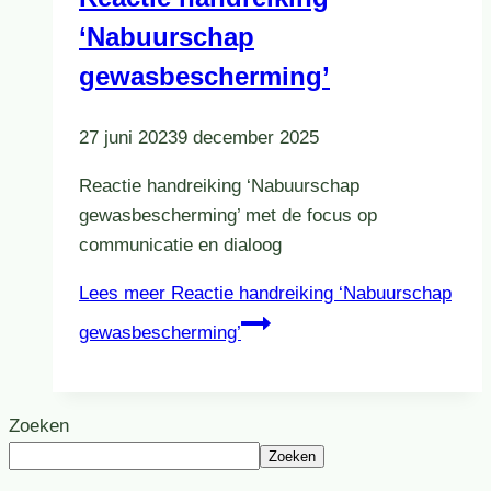
‘Nabuurschap
gewasbescherming’
27 juni 2023
9 december 2025
Reactie handreiking ‘Nabuurschap
gewasbescherming’ met de focus op
communicatie en dialoog
Lees meer
Reactie handreiking ‘Nabuurschap
gewasbescherming’
Zoeken
Zoeken