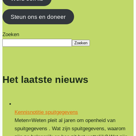
Steun ons en doneer
Zoeken
Zoeken
Het laatste nieuws
Kennisnotitie spuitgegevens
Meten=Weten pleit al jaren om openheid van
spuitgegevens . Wat zijn spuitgegevens, waarom