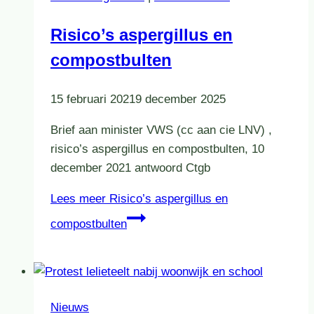
Risico’s aspergillus en
compostbulten
15 februari 2021
9 december 2025
Brief aan minister VWS (cc aan cie LNV) ,
risico’s aspergillus en compostbulten, 10
december 2021 antwoord Ctgb
Lees meer
Risico’s aspergillus en
compostbulten
Nieuws