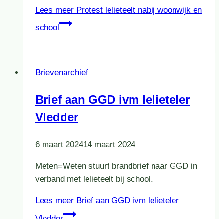
Lees meer
Protest lelieteelt nabij woonwijk en
school
Brievenarchief
Brief aan GGD ivm lelieteler
Vledder
6 maart 2024
14 maart 2024
Meten=Weten stuurt brandbrief naar GGD in
verband met lelieteelt bij school.
Lees meer
Brief aan GGD ivm lelieteler
Vledder