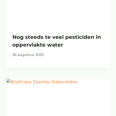
Nog steeds te veel pesticiden in
oppervlakte water
26 augustus 2023