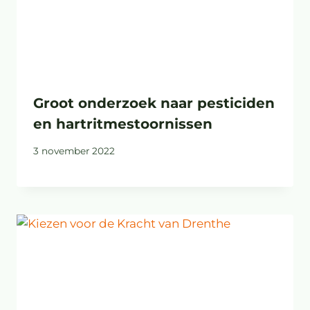
Groot onderzoek naar pesticiden
en hartritmestoornissen
3 november 2022