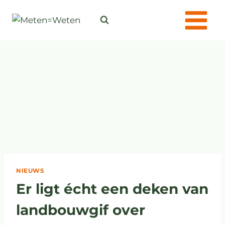
NIEUWS
Er ligt écht een deken van
landbouwgif over