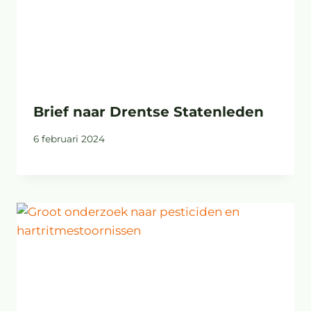
Brief naar Drentse Statenleden
6 februari 2024