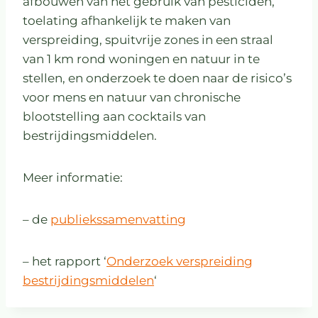
afbouwen van het gebruik van pesticiden,
toelating afhankelijk te maken van
verspreiding, spuitvrije zones in een straal
van 1 km rond woningen en natuur in te
stellen, en onderzoek te doen naar de risico’s
voor mens en natuur van chronische
blootstelling aan cocktails van
bestrijdingsmiddelen.
Meer informatie:
– de
publiekssamenvatting
– het rapport ‘
Onderzoek verspreiding
bestrijdingsmiddelen
‘