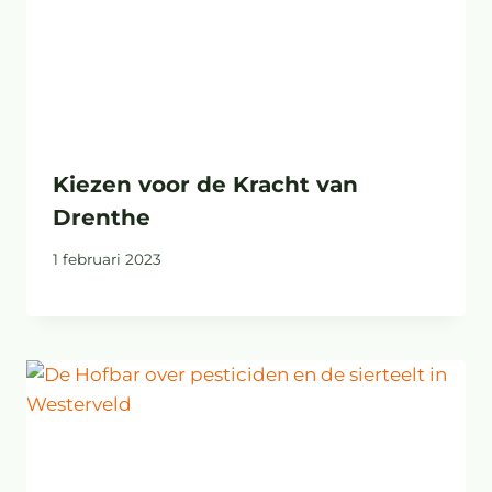
Kiezen voor de Kracht van
Drenthe
1 februari 2023