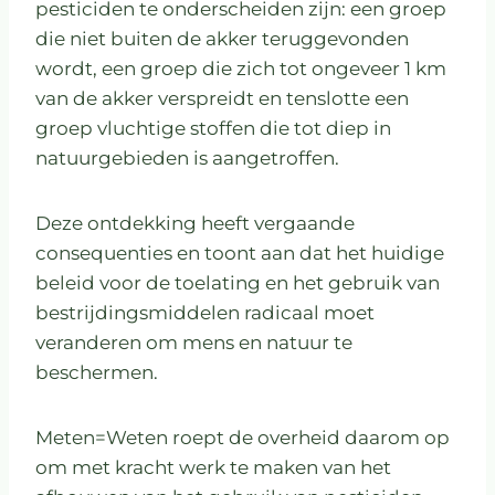
pesticiden te onderscheiden zijn: een groep
die niet buiten de akker teruggevonden
wordt, een groep die zich tot ongeveer 1 km
van de akker verspreidt en tenslotte een
groep vluchtige stoffen die tot diep in
natuurgebieden is aangetroffen.
Deze ontdekking heeft vergaande
consequenties en toont aan dat het huidige
beleid voor de toelating en het gebruik van
bestrijdingsmiddelen radicaal moet
veranderen om mens en natuur te
beschermen.
Meten=Weten roept de overheid daarom op
om met kracht werk te maken van het