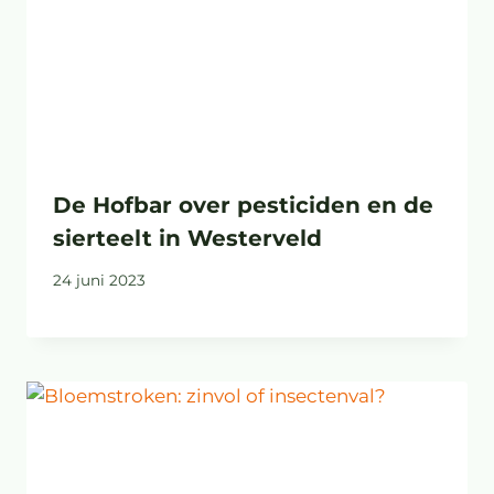
De Hofbar over pesticiden en de
sierteelt in Westerveld
24 juni 2023