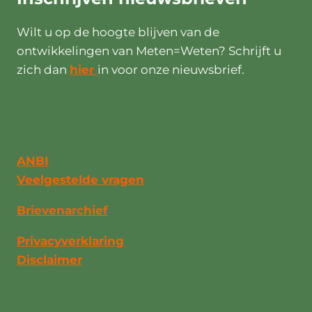
Wilt u op de hoogte blijven van de
ontwikkelingen van Meten=Weten? Schrijft u
zich dan
hier
in voor onze nieuwsbrief.
ANBI
Veelgestelde vragen
Brievenarchief
Privacyverklaring
Disclaimer