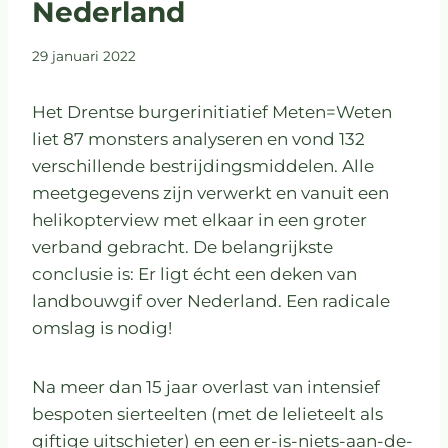
Nederland
29 januari 2022
Het Drentse burgerinitiatief Meten=Weten
liet 87 monsters analyseren en vond 132
verschillende bestrijdingsmiddelen. Alle
meetgegevens zijn verwerkt en vanuit een
helikopterview met elkaar in een groter
verband gebracht. De belangrijkste
conclusie is: Er ligt écht een deken van
landbouwgif over Nederland. Een radicale
omslag is nodig!
Na meer dan 15 jaar overlast van intensief
bespoten sierteelten (met de lelieteelt als
giftige uitschieter) en een er-is-niets-aan-de-