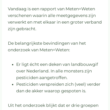
Vandaag is een rapport van Meten=Weten
verschenen waarin alle meetgegevens zijn
verwerkt en met elkaar in een groter verband
zijn gebracht.
De belangrijkste bevindingen van het
onderzoek van Meten=Weten:
Er ligt écht een deken van landbouwgif
over Nederland. In alle monsters zijn
pesticiden aangetroffen.
Pesticiden verspreiden zich (veel) verder
dan de akker waarop gespoten is.
Uit het onderzoek blijkt dat er drie groepen