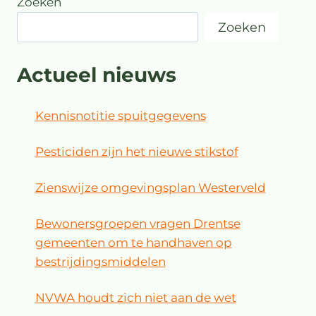
Zoeken
Zoeken
Actueel nieuws
Kennisnotitie spuitgegevens
Pesticiden zijn het nieuwe stikstof
Zienswijze omgevingsplan Westerveld
Bewonersgroepen vragen Drentse
gemeenten om te handhaven op
bestrijdingsmiddelen
NVWA houdt zich niet aan de wet