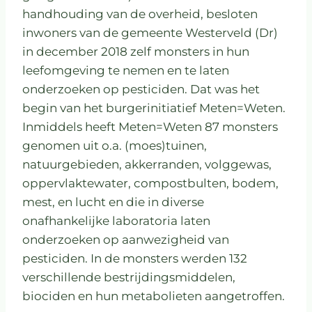
handhouding van de overheid, besloten
inwoners van de gemeente Westerveld (Dr)
in december 2018 zelf monsters in hun
leefomgeving te nemen en te laten
onderzoeken op pesticiden. Dat was het
begin van het burgerinitiatief Meten=Weten.
Inmiddels heeft Meten=Weten 87 monsters
genomen uit o.a. (moes)tuinen,
natuurgebieden, akkerranden, volggewas,
oppervlaktewater, compostbulten, bodem,
mest, en lucht en die in diverse
onafhankelijke laboratoria laten
onderzoeken op aanwezigheid van
pesticiden. In de monsters werden 132
verschillende bestrijdingsmiddelen,
biociden en hun metabolieten aangetroffen.