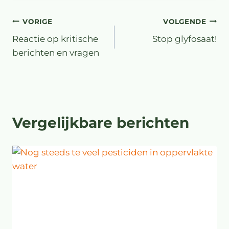
VORIGE
VOLGENDE
Reactie op kritische
Stop glyfosaat!
berichten en vragen
Vergelijkbare berichten