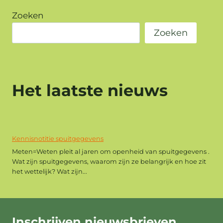
Zoeken
Zoeken
Het laatste nieuws
Kennisnotitie spuitgegevens
Meten=Weten pleit al jaren om openheid van spuitgegevens .
Wat zijn spuitgegevens, waarom zijn ze belangrijk en hoe zit
het wettelijk? Wat zijn...
Inschrijven
nieuwsbrieven