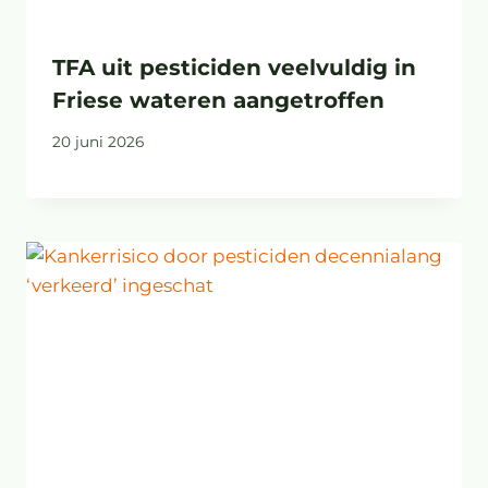
TFA uit pesticiden veelvuldig in
Friese wateren aangetroffen
20 juni 2026