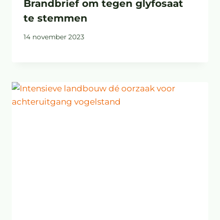
Brandbrief om tegen glyfosaat
te stemmen
14 november 2023