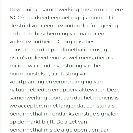
Deze unieke samenwerking tussen meerdere
NGO’s markeert een belangrijk moment in
de strijd voor een gezondere leefomgeving
en betere bescherming van natuur en
volksgezondheid. De organisaties
constateren dat pendimethalin ernstige
risico’s oplevert voor zowel mens, dier als
milieu, waaronder verstoring van het
hormoonstelsel, aantasting van
voortplanting en verontreiniging van
natuurgebieden en oppervlaktewater. Deze
samenwerking toont aan dat het menens is:
we accepteren niet langer dat een stof als
pendimethalin – ondanks ernstige signalen –
op de markt blijft. De afzet van
pendimethalin is de afgelopen tien jaar