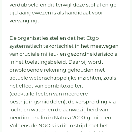
verdubbeld en dit terwijl deze stof al enige
tijd aangewezen is als kandidaat voor
vervanging.
De organisaties stellen dat het Ctgb
systematisch tekortschiet in het meewegen
van cruciale milieu- en gezondheidsrisico’s
in het toelatingsbeleid. Daarbij wordt
onvoldoende rekening gehouden met
actuele wetenschappelijke inzichten, zoals
het effect van combitoxiciteit
(cocktaileffecten van meerdere
bestrijdingsmiddelen), de verspreiding via
lucht en water, en de aanwezigheid van
pendimethalin in Natura 2000-gebieden.
Volgens de NGO’s is dit in strijd met het