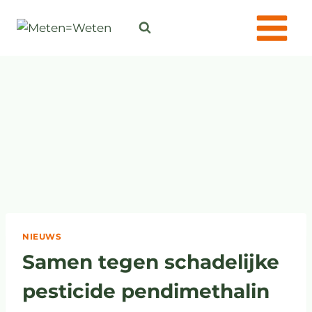
NIEUWS
Samen tegen schadelijke
pesticide pendimethalin