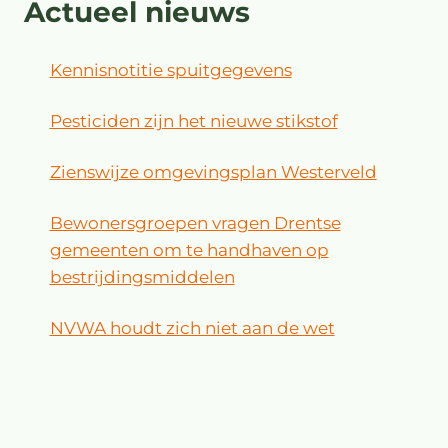
Actueel nieuws
Kennisnotitie spuitgegevens
Pesticiden zijn het nieuwe stikstof
Zienswijze omgevingsplan Westerveld
Bewonersgroepen vragen Drentse
gemeenten om te handhaven op
bestrijdingsmiddelen
NVWA houdt zich niet aan de wet