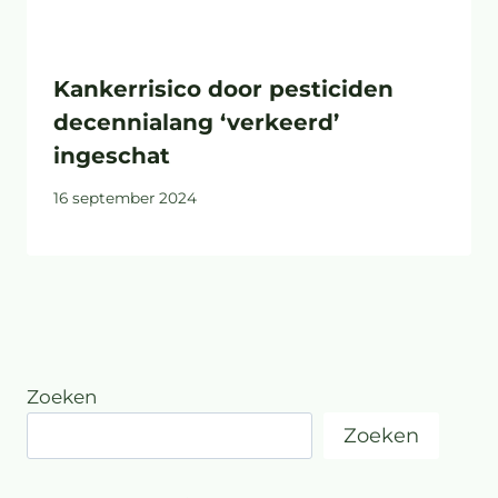
Kankerrisico door pesticiden
decennialang ‘verkeerd’
ingeschat
16 september 2024
Zoeken
Zoeken