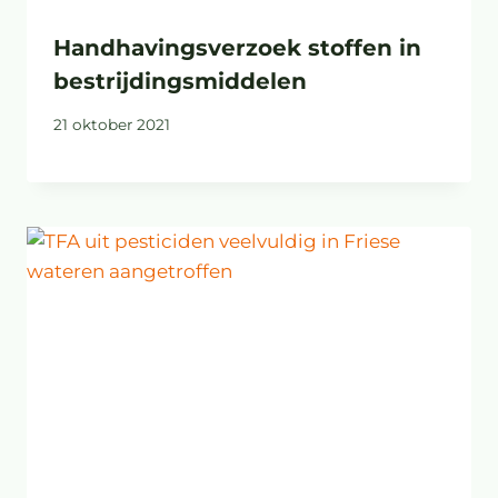
Handhavingsverzoek stoffen in
bestrijdingsmiddelen
21 oktober 2021