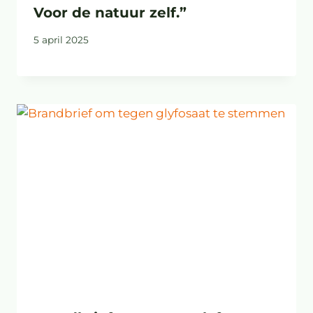
Voor de natuur zelf.”
5 april 2025