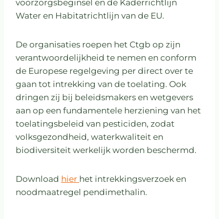
voorzorgsbeginsel en de Kaderrichtlijn
Water en Habitatrichtlijn van de EU.
De organisaties roepen het Ctgb op zijn
verantwoordelijkheid te nemen en conform
de Europese regelgeving per direct over te
gaan tot intrekking van de toelating. Ook
dringen zij bij beleidsmakers en wetgevers
aan op een fundamentele herziening van het
toelatingsbeleid van pesticiden, zodat
volksgezondheid, waterkwaliteit en
biodiversiteit werkelijk worden beschermd.
Download
hier
het intrekkingsverzoek en
noodmaatregel pendimethalin.