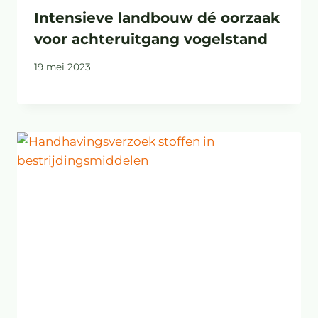
Intensieve landbouw dé oorzaak
voor achteruitgang vogelstand
19 mei 2023