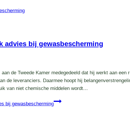
jk advies bij gewasbescherming
 aan de Tweede Kamer medegedeeld dat hij werkt aan een re
an de leveranciers. Daarmee hoopt hij belangenverstrengeli
uik van niet chemische middelen wordt…
ies bij gewasbescherming