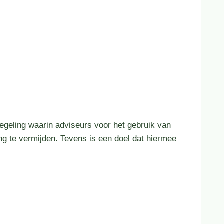
geling waarin adviseurs voor het gebruik van
ng te vermijden. Tevens is een doel dat hiermee