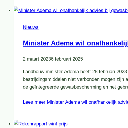
Nieuws
Minister Adema wil onafhankeli
2 maart 2023
6 februari 2025
Landbouw minister Adema heeft 28 februari 2023
bestrijdingsmiddelen niet verbonden mogen zijn a
de geïntegreerde gewasbescherming en het gebr
Lees meer
Minister Adema wil onafhankelijk adv