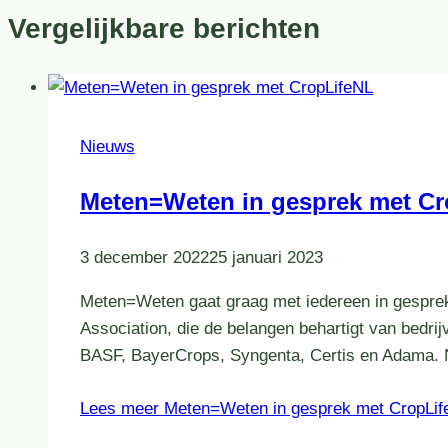
Vergelijkbare berichten
Nieuws
Meten=Weten in gesprek met Cr
3 december 2022
25 januari 2023
Meten=Weten gaat graag met iedereen in gesprek
Association, die de belangen behartigt van bed
BASF, BayerCrops, Syngenta, Certis en Adama. 
Lees meer
Meten=Weten in gesprek met CropLif