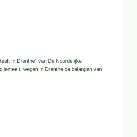
teelt in Drenthe” van De Noordelijke
ollenteelt, wegen in Drenthe de belangen van