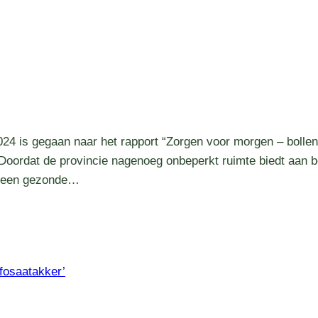
24 is gegaan naar het rapport “Zorgen voor morgen – bollen
Doordat de provincie nagenoeg onbeperkt ruimte biedt aan b
an een gezonde…