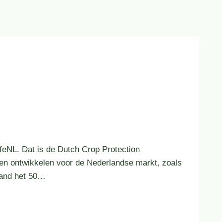
eNL. Dat is de Dutch Crop Protection
en ontwikkelen voor de Nederlandse markt, zoals
land het 50…