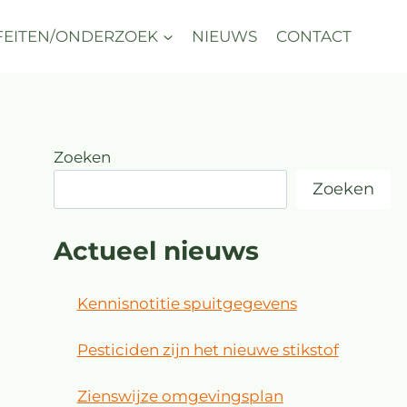
FEITEN/ONDERZOEK
NIEUWS
CONTACT
Zoeken
Zoeken
Actueel nieuws
Kennisnotitie spuitgegevens
Pesticiden zijn het nieuwe stikstof
Zienswijze omgevingsplan