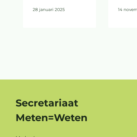
28 januari 2025
14 novem
Secretariaat
Meten=Weten