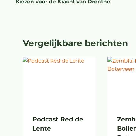
Kiezen voor de Kracht van Drenthe
Vergelijkbare berichten
Podcast Red de
Zembl
Lente
Bollen