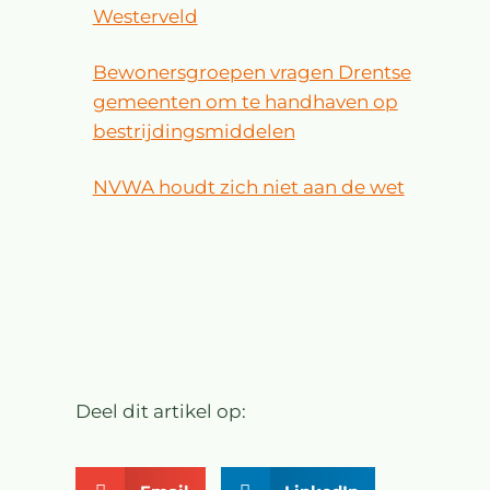
Westerveld
Bewonersgroepen vragen Drentse
gemeenten om te handhaven op
bestrijdingsmiddelen
NVWA houdt zich niet aan de wet
Deel dit artikel op: