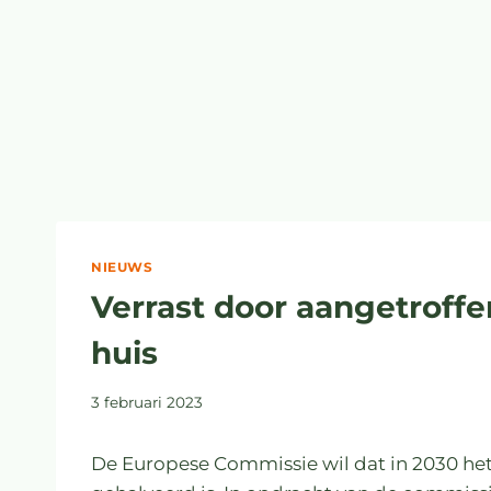
NIEUWS
Verrast door aangetroffe
huis
3 februari 2023
De Europese Commissie wil dat in 2030 he