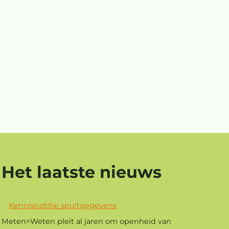
Het laatste nieuws
Kennisnotitie spuitgegevens
Meten=Weten pleit al jaren om openheid van