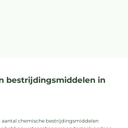
n bestrijdingsmiddelen in
t aantal chemische bestrijdingsmiddelen