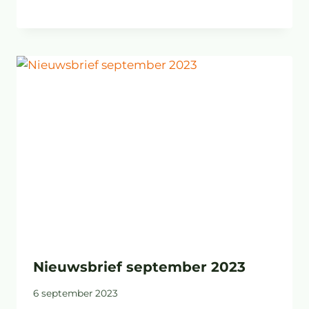
Nieuwsbrief september 2023
6 september 2023