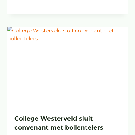
College Westerveld sluit
convenant met bollentelers