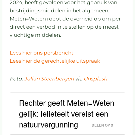
2024, heeft gevolgen voor het gebruik van
bestrijdingsmiddelen in het algemeen.
Meten=Weten roept de overheid op om per
direct een verbod in te stellen op de meest
vluchtige middelen.
Lees hier ons persbericht
Lees hier de gerechtelijke uitspraak
Foto:
Julian Steenbergen
via
Unsplash
Rechter geeft Meten=Weten
gelijk: lelieteelt vereist een
natuurvergunning
DELEN OP X