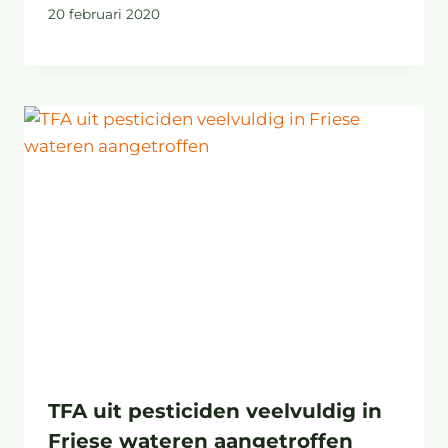
20 februari 2020
TFA uit pesticiden veelvuldig in
Friese wateren aangetroffen