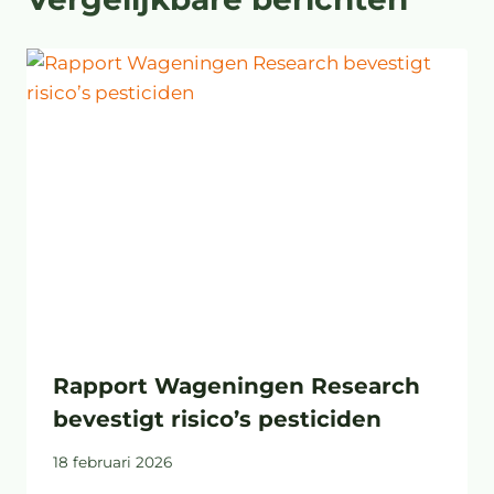
Rapport Wageningen Research
bevestigt risico’s pesticiden
18 februari 2026