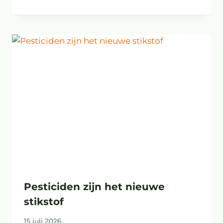
Pesticiden zijn het nieuwe
stikstof
15 juli 2026