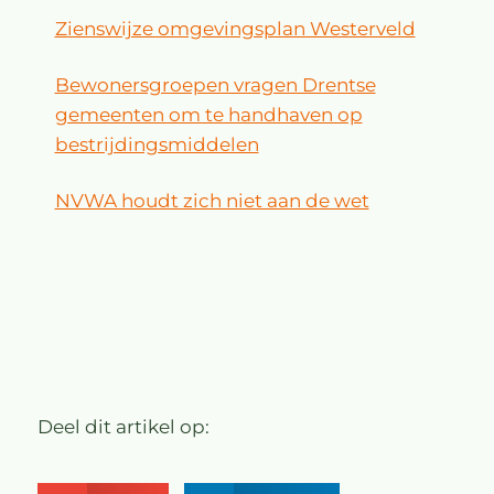
Zienswijze omgevingsplan Westerveld
Bewonersgroepen vragen Drentse
gemeenten om te handhaven op
bestrijdingsmiddelen
NVWA houdt zich niet aan de wet
Deel dit artikel op: