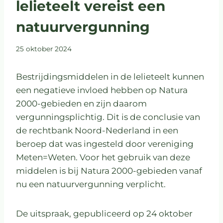
lelieteelt vereist een
natuurvergunning
25 oktober 2024
Bestrijdingsmiddelen in de lelieteelt kunnen
een negatieve invloed hebben op Natura
2000-gebieden en zijn daarom
vergunningsplichtig. Dit is de conclusie van
de rechtbank Noord-Nederland in een
beroep dat was ingesteld door vereniging
Meten=Weten. Voor het gebruik van deze
middelen is bij Natura 2000-gebieden vanaf
nu een natuurvergunning verplicht.
De uitspraak, gepubliceerd op 24 oktober