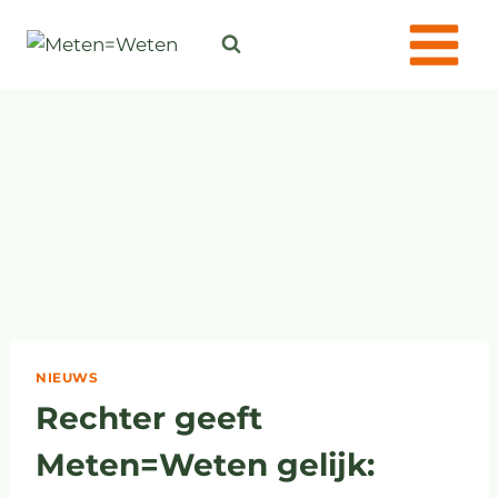
NIEUWS
Rechter geeft
Meten=Weten gelijk: