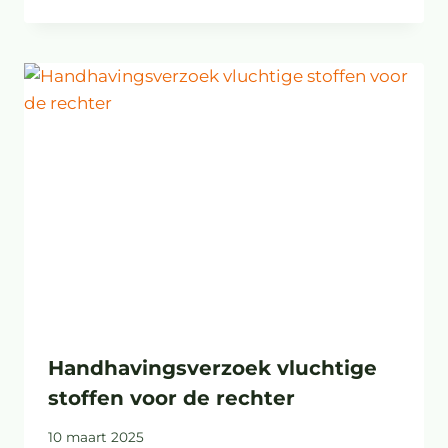
Handhavingsverzoek vluchtige
stoffen voor de rechter
10 maart 2025