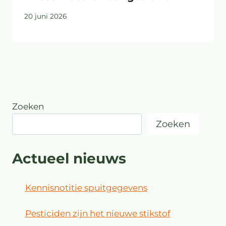
20 juni 2026
Zoeken
Zoeken
Actueel nieuws
Kennisnotitie spuitgegevens
Pesticiden zijn het nieuwe stikstof