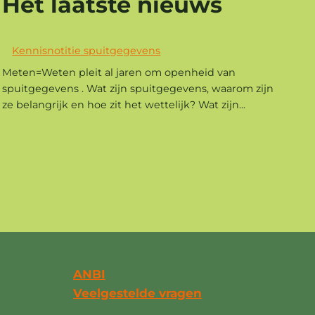
Het laatste nieuws
Kennisnotitie spuitgegevens
Meten=Weten pleit al jaren om openheid van
spuitgegevens . Wat zijn spuitgegevens, waarom zijn
ze belangrijk en hoe zit het wettelijk? Wat zijn...
ANBI
Veelgestelde vragen