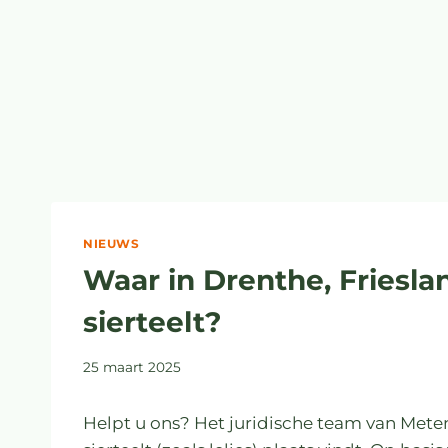
NIEUWS
Waar in Drenthe, Friesland
sierteelt?
25 maart 2025
Helpt u ons? Het juridische team van Mete