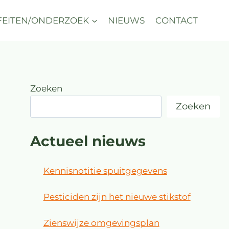
FEITEN/ONDERZOEK
NIEUWS
CONTACT
Zoeken
Zoeken
Actueel nieuws
Kennisnotitie spuitgegevens
Pesticiden zijn het nieuwe stikstof
Zienswijze omgevingsplan