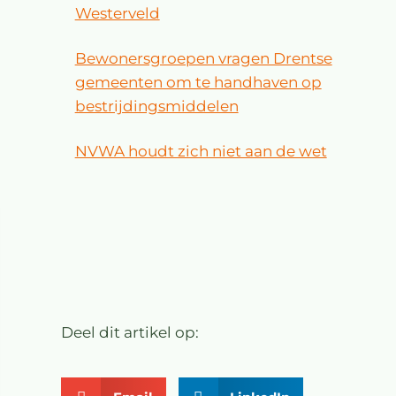
Westerveld
Bewonersgroepen vragen Drentse
gemeenten om te handhaven op
bestrijdingsmiddelen
NVWA houdt zich niet aan de wet
Deel dit artikel op: