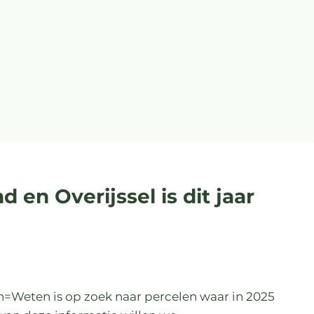
 en Overijssel is dit jaar
n=Weten is op zoek naar percelen waar in 2025