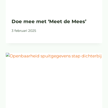
Doe mee met ‘Meet de Mees’
3 februari 2025