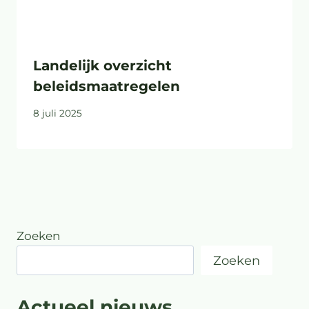
Landelijk overzicht
beleidsmaatregelen
8 juli 2025
Zoeken
Zoeken
Actueel nieuws