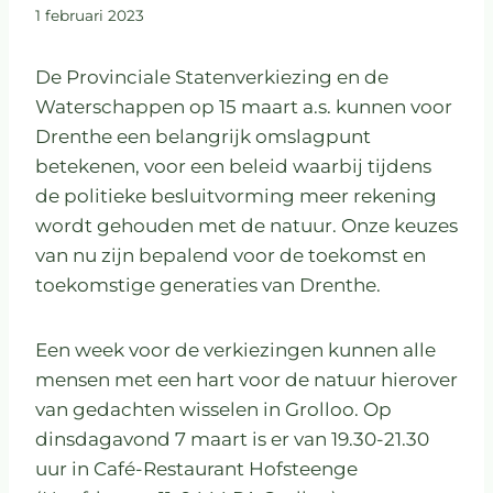
1 februari 2023
De Provinciale Statenverkiezing en de
Waterschappen op 15 maart a.s. kunnen voor
Drenthe een belangrijk omslagpunt
betekenen, voor een beleid waarbij tijdens
de politieke besluitvorming meer rekening
wordt gehouden met de natuur. Onze keuzes
van nu zijn bepalend voor de toekomst en
toekomstige generaties van Drenthe.
Een week voor de verkiezingen kunnen alle
mensen met een hart voor de natuur hierover
van gedachten wisselen in Grolloo. Op
dinsdagavond 7 maart is er van 19.30-21.30
uur in Café-Restaurant Hofsteenge