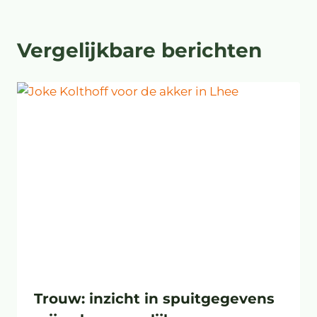
Vergelijkbare berichten
Trouw: inzicht in spuitgegevens