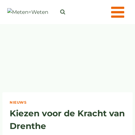
NIEUWS
Kiezen voor de Kracht van
Drenthe