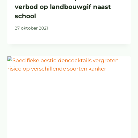
verbod op landbouwgif naast
school
27 oktober 2021