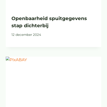
Openbaarheid spuitgegevens
stap dichterbij
12 december 2024