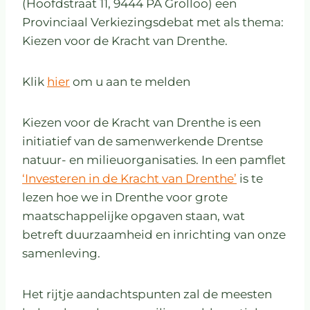
(Hoofdstraat 11, 9444 PA Grolloo) een
Provinciaal Verkiezingsdebat met als thema:
Kiezen voor de Kracht van Drenthe.
Klik
hier
om u aan te melden
Kiezen voor de Kracht van Drenthe is een
initiatief van de samenwerkende Drentse
natuur- en milieuorganisaties. In een pamflet
‘Investeren in de Kracht van Drenthe’
is te
lezen hoe we in Drenthe voor grote
maatschappelijke opgaven staan, wat
betreft duurzaamheid en inrichting van onze
samenleving.
Het rijtje aandachtspunten zal de meesten