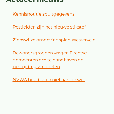
Kennisnotitie spuitgegevens
Pesticiden zijn het nieuwe stikstof
Zienswijze omgevingsplan Westerveld
Bewonersgroepen vragen Drentse
gemeenten om te handhaven op
bestrijdingsmiddelen
NVWA houdt zich niet aan de wet