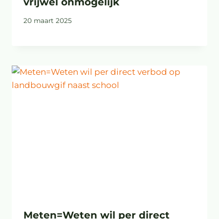
vrijwel onmogelijk
20 maart 2025
Meten=Weten wil per direct