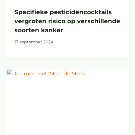
Specifieke pesticidencocktails
vergroten risico op verschillende
soorten kanker
17 september 2024