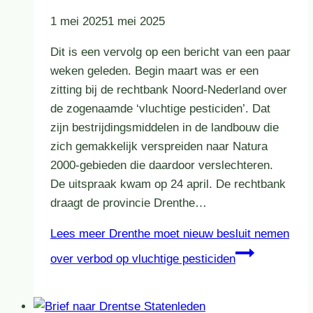
1 mei 2025
1 mei 2025
Dit is een vervolg op een bericht van een paar
weken geleden. Begin maart was er een
zitting bij de rechtbank Noord-Nederland over
de zogenaamde ‘vluchtige pesticiden’. Dat
zijn bestrijdingsmiddelen in de landbouw die
zich gemakkelijk verspreiden naar Natura
2000-gebieden die daardoor verslechteren.
De uitspraak kwam op 24 april. De rechtbank
draagt de provincie Drenthe…
Lees meer
Drenthe moet nieuw besluit nemen
over verbod op vluchtige pesticiden