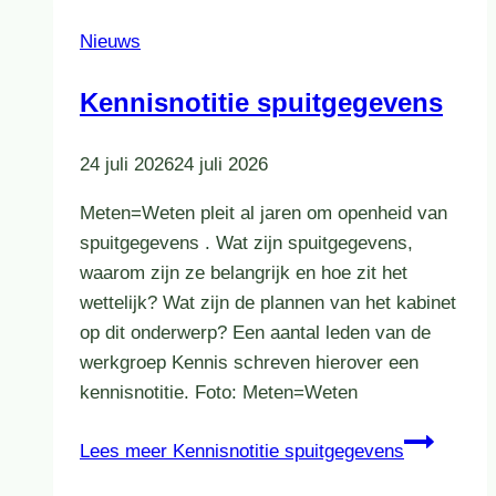
Nieuws
Kennisnotitie spuitgegevens
24 juli 2026
24 juli 2026
Meten=Weten pleit al jaren om openheid van
spuitgegevens . Wat zijn spuitgegevens,
waarom zijn ze belangrijk en hoe zit het
wettelijk? Wat zijn de plannen van het kabinet
op dit onderwerp? Een aantal leden van de
werkgroep Kennis schreven hierover een
kennisnotitie. Foto: Meten=Weten
Lees meer
Kennisnotitie spuitgegevens