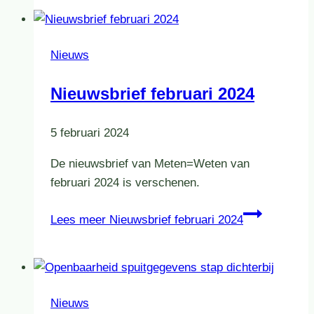
Nieuws
Nieuwsbrief februari 2024
5 februari 2024
De nieuwsbrief van Meten=Weten van
februari 2024 is verschenen.
Lees meer
Nieuwsbrief februari 2024
Nieuws