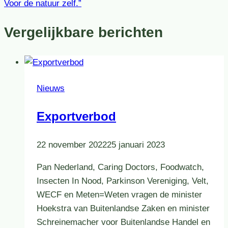
Voor de natuur zelf.”
Vergelijkbare berichten
Nieuws
Exportverbod
22 november 2022
25 januari 2023
Pan Nederland, Caring Doctors, Foodwatch,
Insecten In Nood, Parkinson Vereniging, Velt,
WECF en Meten=Weten vragen de minister
Hoekstra van Buitenlandse Zaken en minister
Schreinemacher voor Buitenlandse Handel en