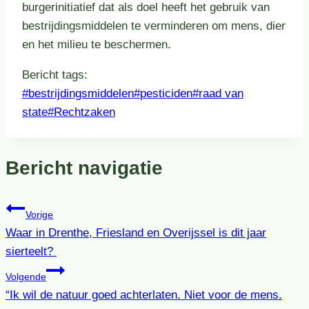
burgerinitiatief dat als doel heeft het gebruik van
bestrijdingsmiddelen te verminderen om mens, dier
en het milieu te beschermen.
Bericht tags:
#
bestrijdingsmiddelen
#
pesticiden
#
raad van
state
#
Rechtzaken
Bericht navigatie
Vorige
Waar in Drenthe, Friesland en Overijssel is dit jaar
sierteelt?
Volgende
“Ik wil de natuur goed achterlaten. Niet voor de mens.