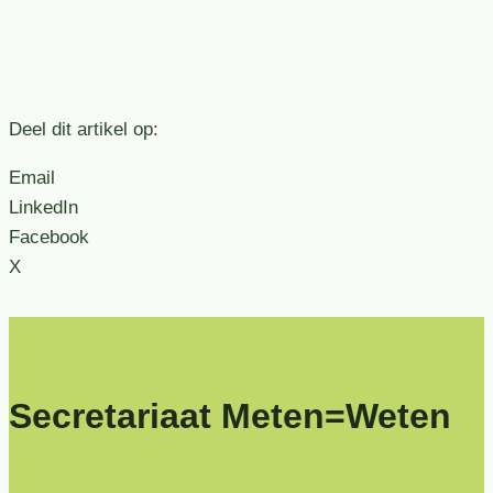
Deel dit artikel op:
Email
LinkedIn
Facebook
X
Secretariaat Meten=Weten