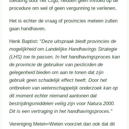
toelating door het Ctgb, hebben geen invloed op de
procedure om wel of geen vergunning te verlenen.
Het is echter de vraag of provincies meteen zullen
gaan handhaven.
Henk Baptist: “
Deze uitspraak biedt provincies de
mogelijkheid om Landelijke Handhavings Strategie
(LHS) toe te passen. In het handhavingsproces kan
de provincie de gebruiker van pesticiden de
gelegenheid bieden om aan te tonen dat zijn
gebruik geen schadelijk effect heeft. Door het
ontbreken van wetenschappelijk onderzoek kan op
dit moment echter niemand aantonen dat
bestrijdingsmiddelen veilig zijn voor Natura 2000.
Dit is een vertraging in het handhavingsproces.”
Vereniging Meten=Weten voorziet dan ook dat dit