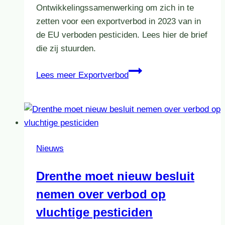
Ontwikkelingssamenwerking om zich in te
zetten voor een exportverbod in 2023 van in
de EU verboden pesticiden. Lees hier de brief
die zij stuurden.
Lees meer
Exportverbod
Nieuws
Drenthe moet nieuw besluit
nemen over verbod op
vluchtige pesticiden