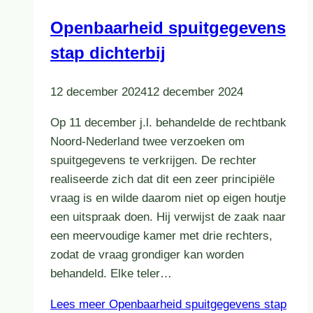
Openbaarheid spuitgegevens
stap dichterbij
12 december 2024
12 december 2024
Op 11 december j.l. behandelde de rechtbank
Noord-Nederland twee verzoeken om
spuitgegevens te verkrijgen. De rechter
realiseerde zich dat dit een zeer principiële
vraag is en wilde daarom niet op eigen houtje
een uitspraak doen. Hij verwijst de zaak naar
een meervoudige kamer met drie rechters,
zodat de vraag grondiger kan worden
behandeld. Elke teler…
Lees meer
Openbaarheid spuitgegevens stap