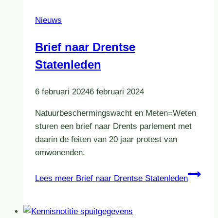
Nieuws
Brief naar Drentse
Statenleden
6 februari 2024
6 februari 2024
Natuurbeschermingswacht en Meten=Weten
sturen een brief naar Drents parlement met
daarin de feiten van 20 jaar protest van
omwonenden.
Lees meer
Brief naar Drentse Statenleden