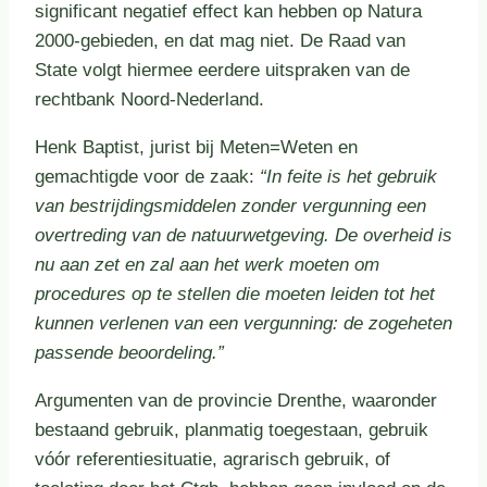
significant negatief effect kan hebben op Natura
2000-gebieden, en dat mag niet. De Raad van
State volgt hiermee eerdere uitspraken van de
rechtbank Noord-Nederland.
Henk Baptist, jurist bij Meten=Weten en
gemachtigde voor de zaak:
“In feite is het gebruik
van bestrijdingsmiddelen zonder vergunning een
overtreding van de natuurwetgeving. De overheid is
nu aan zet en zal aan het werk moeten om
procedures op te stellen die moeten leiden tot het
kunnen verlenen van een vergunning: de zogeheten
passende beoordeling.”
Argumenten van de provincie Drenthe, waaronder
bestaand gebruik, planmatig toegestaan, gebruik
vóór referentiesituatie, agrarisch gebruik, of