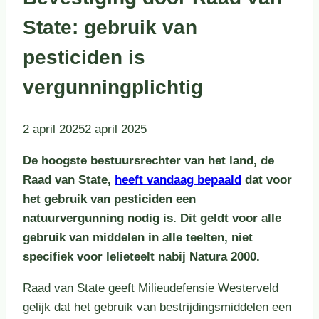
State: gebruik van
pesticiden is
vergunningplichtig
2 april 2025
2 april 2025
De hoogste bestuursrechter van het land, de
Raad van State,
heeft vandaag bepaald
dat voor
het gebruik van pesticiden een
natuurvergunning nodig is. Dit geldt voor alle
gebruik van middelen in alle teelten, niet
specifiek voor lelieteelt nabij Natura 2000.
Raad van State geeft Milieudefensie Westerveld
gelijk dat het gebruik van bestrijdingsmiddelen een