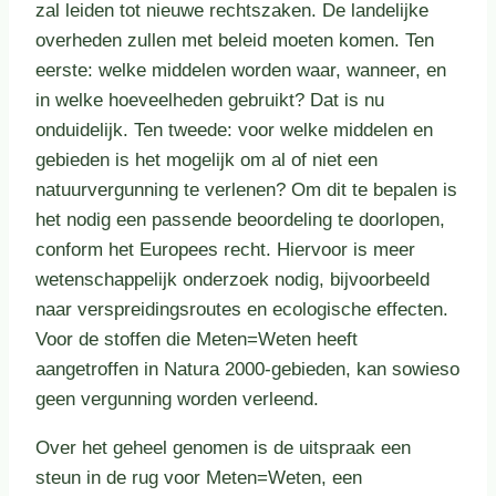
zal leiden tot nieuwe rechtszaken. De landelijke
overheden zullen met beleid moeten komen. Ten
eerste: welke middelen worden waar, wanneer, en
in welke hoeveelheden gebruikt? Dat is nu
onduidelijk. Ten tweede: voor welke middelen en
gebieden is het mogelijk om al of niet een
natuurvergunning te verlenen? Om dit te bepalen is
het nodig een passende beoordeling te doorlopen,
conform het Europees recht. Hiervoor is meer
wetenschappelijk onderzoek nodig, bijvoorbeeld
naar verspreidingsroutes en ecologische effecten.
Voor de stoffen die Meten=Weten heeft
aangetroffen in Natura 2000-gebieden, kan sowieso
geen vergunning worden verleend.
Over het geheel genomen is de uitspraak een
steun in de rug voor Meten=Weten, een