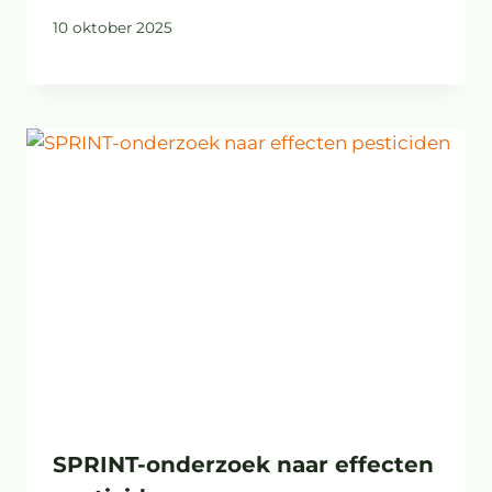
10 oktober 2025
SPRINT-onderzoek naar effecten