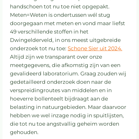
handschoen tot nu toe niet opgepakt.
Meten=Weten is ondertussen wél stug
doorgegaan met meten en vond maar liefst
49 verschillende stoffen in het
Dwingelderveld, in ons meest uitgebreide
onderzoek tot nu toe:
Schone Sier uit 2024.
Altijd zijn we transparant over onze
meetgegevens, die afkomstig zijn van een
gevalideerd laboratorium. Graag zouden wij
gedetailleerd onderzoek doen naar de
verspreidingroutes van middelen en in
hoeverre bollenteelt bijdraagt aan de
belasting in natuurgebieden. Maar daarvoor
hebben we wel inzage nodig in spuitlijsten,
die tot nu toe angstvallig geheim worden
gehouden.