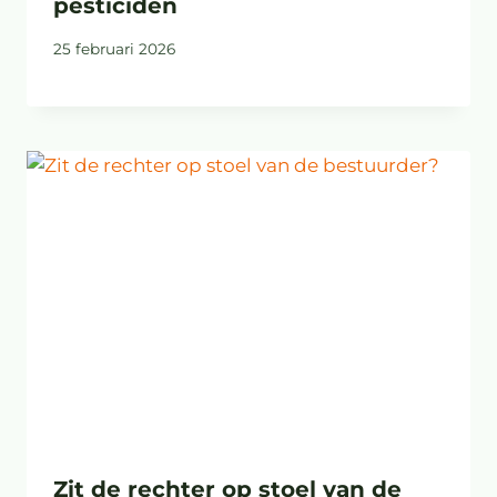
pesticiden
25 februari 2026
Zit de rechter op stoel van de