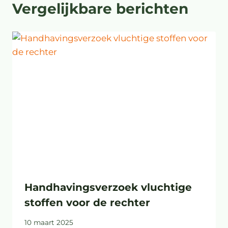
Vergelijkbare berichten
Handhavingsverzoek vluchtige
stoffen voor de rechter
10 maart 2025