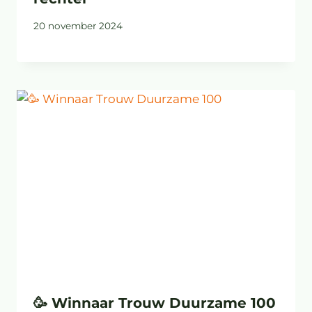
20 november 2024
🥳 Winnaar Trouw Duurzame 100