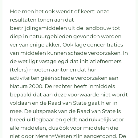
Hoe men het ook wendt of keert: onze
resultaten tonen aan dat
bestrijdingsmiddelen uit de landbouw tot
diep in natuurgebieden gevonden worden,
ver van enige akker. Ook lage concentraties
van middelen kunnen schade veroorzaken. In
de wet ligt vastgelegd dat initiatiefnemers
(telers) moeten aantonen dat hun
activiteiten géén schade veroorzaken aan
Natura 2000. De rechter heeft inmiddels
bepaald dat aan deze voorwaarde niet wordt
voldaan en de Raad van State gaat hier in
mee. De uitspraak van de Raad van State is
breed uitlegbaar en geldt nadrukkelijk voor
alle middelen, dus óók voor middelen die
niet door Meten=Weten zijn aangetoond. De