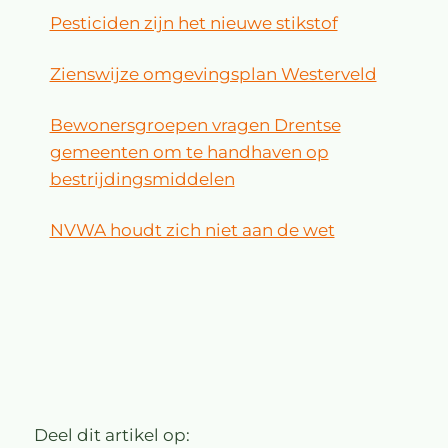
Pesticiden zijn het nieuwe stikstof
Zienswijze omgevingsplan Westerveld
Bewonersgroepen vragen Drentse
gemeenten om te handhaven op
bestrijdingsmiddelen
NVWA houdt zich niet aan de wet
Deel dit artikel op: