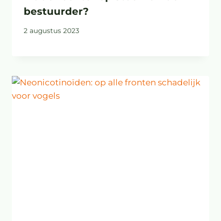
bestuurder?
2 augustus 2023