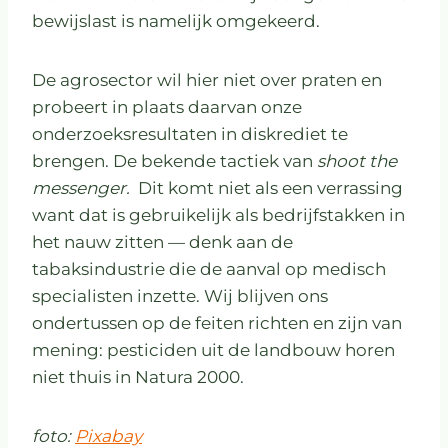
bewijslast is namelijk omgekeerd.
De agrosector wil hier niet over praten en
probeert in plaats daarvan onze
onderzoeksresultaten in diskrediet te
brengen. De bekende tactiek van
shoot the
messenger.
Dit komt niet als een verrassing
want dat is gebruikelijk als bedrijfstakken in
het nauw zitten — denk aan de
tabaksindustrie die de aanval op medisch
specialisten inzette. Wij blijven ons
ondertussen op de feiten richten en zijn van
mening: pesticiden uit de landbouw horen
niet thuis in Natura 2000.
foto:
Pixabay