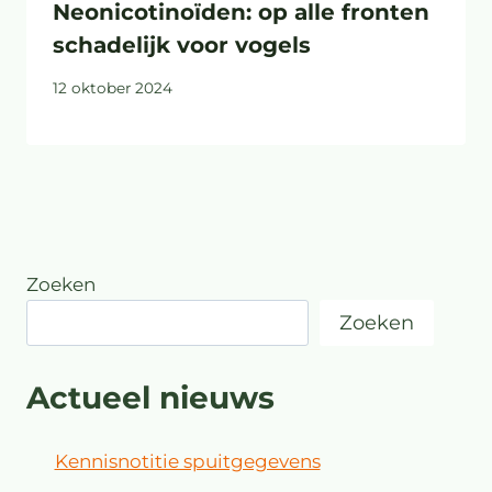
Neonicotinoïden: op alle fronten
schadelijk voor vogels
12 oktober 2024
Zoeken
Zoeken
Actueel nieuws
Kennisnotitie spuitgegevens