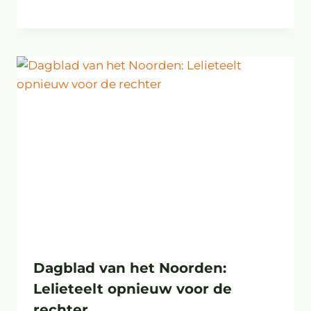
Dagblad van het Noorden:
Lelieteelt opnieuw voor de
rechter