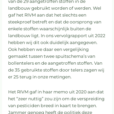
van de 29 aangetroffen stoffen in de
landbouw gebruikt worden of werden. Wel
gaf het RIVM aan dat het slechts een
steekproef betreft en dat de oorsprong van
enkele stoffen waarschijnlijk buiten de
landbouw ligt. In ons vervolgrapport uit 2022
hebben wij dit ook duidelijk aangegeven.
Ook hebben we daar een vergelijking
gemaakt tussen twee spuitschema’s van
bollentelers en de aangetroffen stoffen. Van
de 35 gebruikte stoffen door telers zagen wij
er 25 terug in onze metingen.
Het RIVM gaf in haar memo uit 2020 aan dat
het “zeer nuttig” zou zijn om de verspreiding
van pesticiden breed in kaart te brengen.
Jammer genoeg heeft de politiek deze