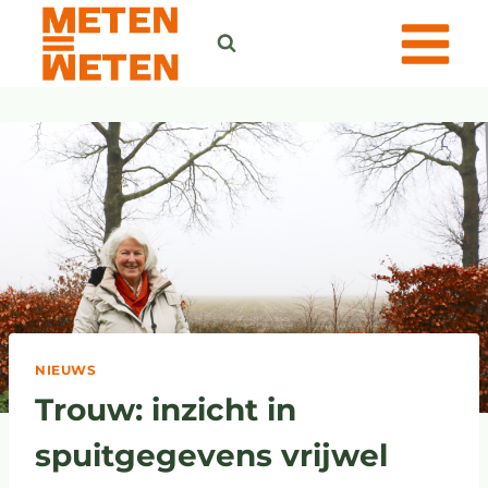
NIEUWS
Trouw: inzicht in
spuitgegevens vrijwel