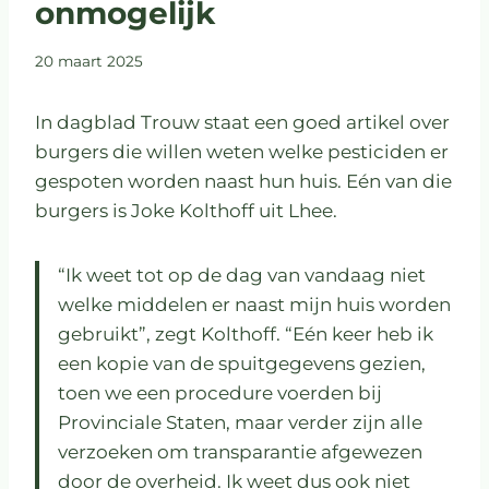
onmogelijk
20 maart 2025
In dagblad Trouw staat een goed artikel over
burgers die willen weten welke pesticiden er
gespoten worden naast hun huis. Eén van die
burgers is Joke Kolthoff uit Lhee.
“Ik weet tot op de dag van vandaag niet
welke middelen er naast mijn huis worden
gebruikt”, zegt Kolthoff. “Eén keer heb ik
een kopie van de spuitgegevens gezien,
toen we een procedure voerden bij
Provinciale Staten, maar verder zijn alle
verzoeken om transparantie afgewezen
door de overheid. Ik weet dus ook niet