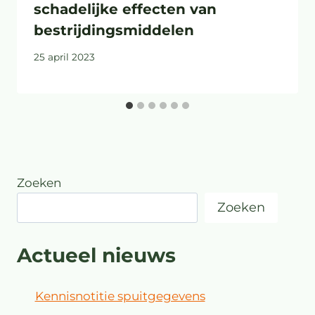
schadelijke effecten van
bestrijdingsmiddelen
25 april 2023
Zoeken
Zoeken
Actueel nieuws
Kennisnotitie spuitgegevens