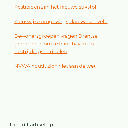
Pesticiden zijn het nieuwe stikstof
Zienswijze omgevingsplan Westerveld
Bewonersgroepen vragen Drentse
gemeenten om te handhaven op
bestrijdingsmiddelen
NVWA houdt zich niet aan de wet
Deel dit artikel op: