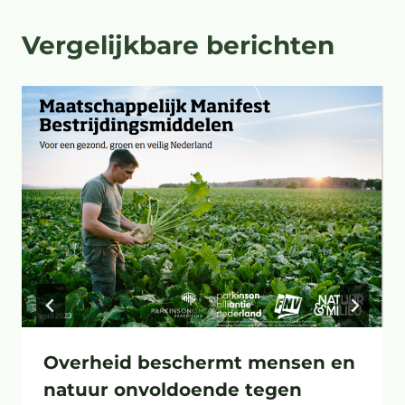
Vergelijkbare berichten
Overheid beschermt mensen en
natuur onvoldoende tegen