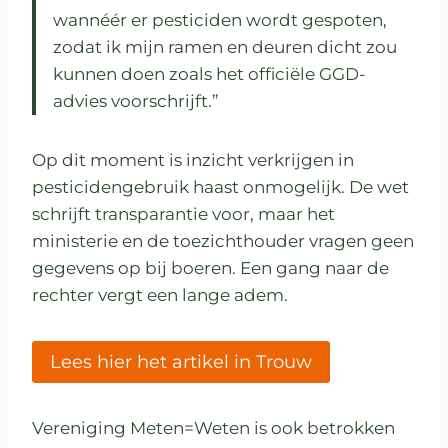
wannéér er pesticiden wordt gespoten,
zodat ik mijn ramen en deuren dicht zou
kunnen doen zoals het officiële GGD-
advies voorschrijft.”
Op dit moment is inzicht verkrijgen in
pesticidengebruik haast onmogelijk. De wet
schrijft transparantie voor, maar het
ministerie en de toezichthouder vragen geen
gegevens op bij boeren. Een gang naar de
rechter vergt een lange adem.
Lees hier het artikel in Trouw
Vereniging Meten=Weten is ook betrokken