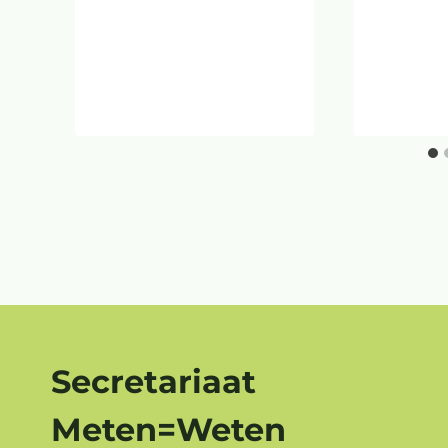
Secretariaat
Meten=Weten