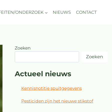
FEITEN/ONDERZOEK
NIEUWS
CONTACT
Zoeken
Zoeken
Actueel nieuws
Kennisnotitie spuitgegevens
Pesticiden zijn het nieuwe stikstof