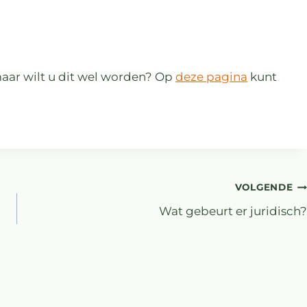
maar wilt u dit wel worden? Op
deze pagina
kunt
VOLGENDE
Wat gebeurt er juridisch?