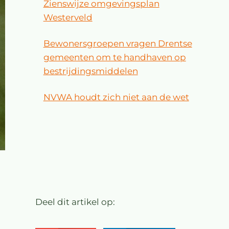
Zienswijze omgevingsplan
Westerveld
Bewonersgroepen vragen Drentse
gemeenten om te handhaven op
bestrijdingsmiddelen
NVWA houdt zich niet aan de wet
Deel dit artikel op: