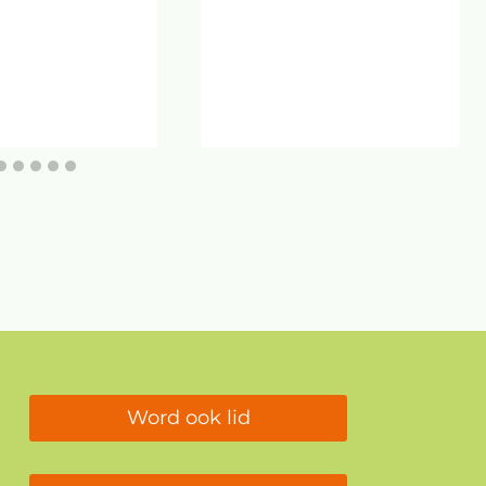
Word ook lid