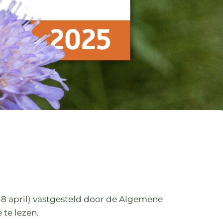
 8 april) vastgesteld door de Algemene
 te lezen.