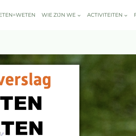
ETEN=WETEN
WIE ZIJN WE
ACTIVITEITEN