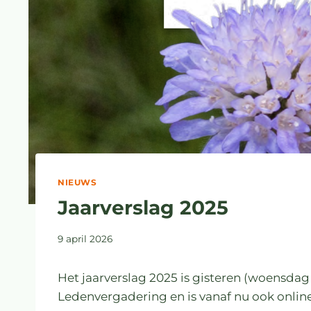
NIEUWS
Jaarverslag 2025
9 april 2026
Het jaarverslag 2025 is gisteren (woensdag
Ledenvergadering en is vanaf nu ook online