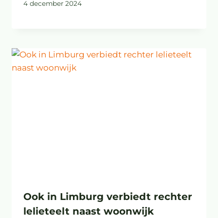
4 december 2024
Ook in Limburg verbiedt rechter
lelieteelt naast woonwijk