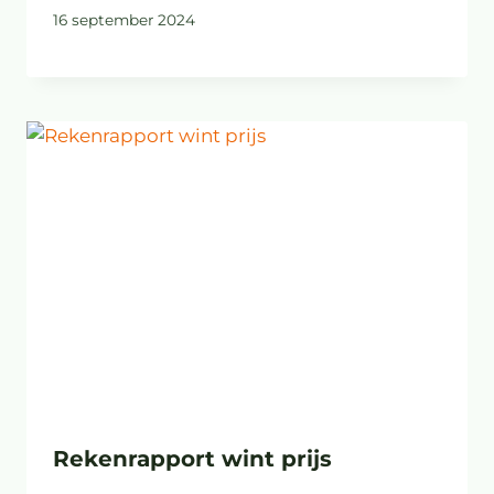
16 september 2024
Rekenrapport wint prijs