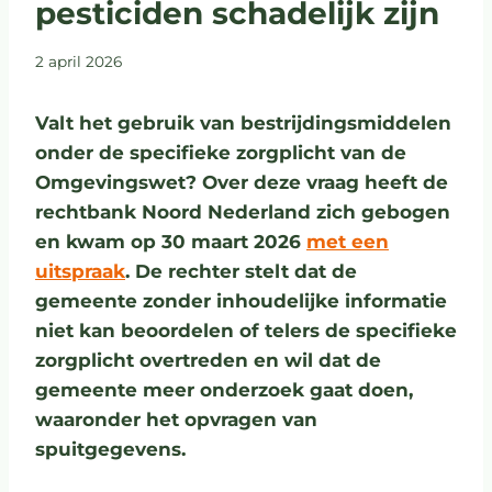
pesticiden schadelijk zijn
2 april 2026
Valt het gebruik van bestrijdingsmiddelen
onder de specifieke zorgplicht van de
Omgevingswet? Over deze vraag heeft de
rechtbank Noord Nederland zich gebogen
en kwam op 30 maart 2026
met een
uitspraak
. De rechter stelt dat de
gemeente zonder inhoudelijke informatie
niet kan beoordelen of telers de specifieke
zorgplicht overtreden en wil dat de
gemeente meer onderzoek gaat doen,
waaronder het opvragen van
spuitgegevens.