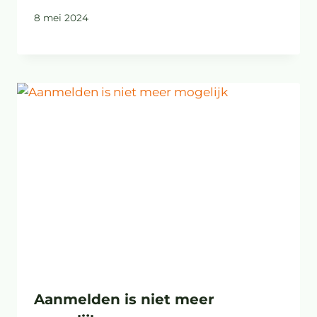
8 mei 2024
Aanmelden is niet meer