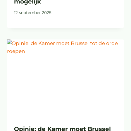
mogelijk
12 september 2025
Opinie: de Kamer moet Brussel