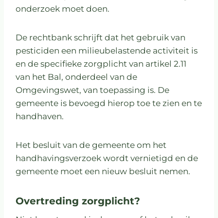
onderzoek moet doen.
De rechtbank schrijft dat het gebruik van
pesticiden een milieubelastende activiteit is
en de specifieke zorgplicht van artikel 2.11
van het Bal, onderdeel van de
Omgevingswet, van toepassing is. De
gemeente is bevoegd hierop toe te zien en te
handhaven.
Het besluit van de gemeente om het
handhavingsverzoek wordt vernietigd en de
gemeente moet een nieuw besluit nemen.
Overtreding zorgplicht?