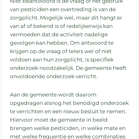
Niet beantwoord is de vraag of het gebruik
van pesticiden een overtreding is van de
zorgplicht. Mogelijk wel, maar dit hangt er
van af of bekend is of redelijkerwijs kan
vermoeden dat de activiteit nadelige
gevolgen kan hebben. Om antwoord te
krijgen op de vraag of telers wel of niet
voldoen aan hun zorgplicht, is specifiek
onderzoek noodzakelijk. De gemeente heeft
onvoldoende onderzoek verricht.
Aan de gemeente wordt daarom
opgedragen alsnog het benodigd onderzoek
te verrichten en een nieuw besluit te nemen.
Hiervoor moet de gemeente in beeld
brengen welke pesticiden, in welke mate en
met welke frequentie en welke combinaties