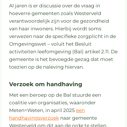
Al jaren is er discussie over de vraag in
hoeverre gemeenten zoals Westerveld
verantwoordelijk zijn voor de gezondheid
van haar inwoners. Hierbij wordt soms
verwezen naar de specifieke zorgplicht in de
Omgevingswet – voluit het Besluit
activiteiten leefomgeving (Bal) artikel 2.11. De
gemeente is het bevoegde gezag dat moet
toezien op de naleving hiervan.
Verzoek om handhaving
Met een beroep op de Bal stuurde een
coalitie van organisaties, waaronder
Meten=Weten, in april 2025
een
handhavingsverzoek
naar gemeente
Westerveld om dit aan de orde te stellen.