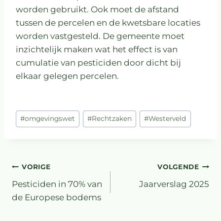
worden gebruikt. Ook moet de afstand
tussen de percelen en de kwetsbare locaties
worden vastgesteld. De gemeente moet
inzichtelijk maken wat het effect is van
cumulatie van pesticiden door dicht bij
elkaar gelegen percelen.
#
omgevingswet
#
Rechtzaken
#
Westerveld
VORIGE
VOLGENDE
Pesticiden in 70% van
Jaarverslag 2025
de Europese bodems