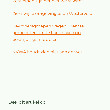
Pesticiden zijn het nieuwe stikstof
Zienswijze omgevingsplan Westerveld
Bewonersgroepen vragen Drentse
gemeenten om te handhaven op
bestrijdingsmiddelen
NVWA houdt zich niet aan de wet
Deel dit artikel op: