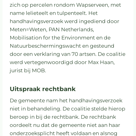
zich op percelen rondom Wapserveen, met
name lelieteelt en tulpenteelt. Het
handhavingsverzoek werd ingediend door
Meten=Weten, PAN Netherlands,
Mobilisation for the Environment en de
Natuurbeschermingswacht en gesteund
door een verklaring van 70 artsen. De coalitie
werd vertegenwoordigd door Max Haan,
jurist bij MOB.
Uitspraak rechtbank
De gemeente nam het handhavingsverzoek
niet in behandeling. De coalitie stelde hierop
beroep in bij de rechtbank. De rechtbank
oordeelt nu dat de gemeente niet aan haar
onderzoeksplicht heeft voldaan en alsnog