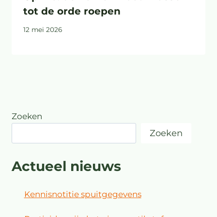
tot de orde roepen
12 mei 2026
Zoeken
Zoeken
Actueel nieuws
Kennisnotitie spuitgegevens