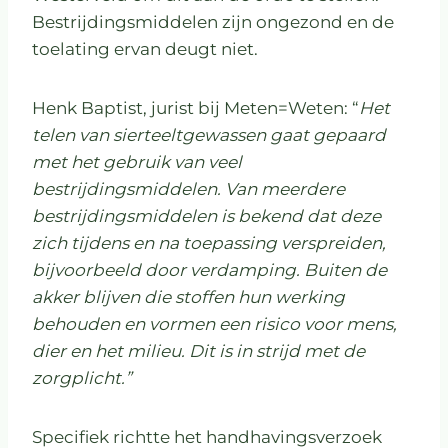
Bestrijdingsmiddelen zijn ongezond en de
toelating ervan deugt niet.
Henk Baptist, jurist bij Meten=Weten: “
Het
telen van sierteeltgewassen gaat gepaard
met het gebruik van veel
bestrijdingsmiddelen. Van meerdere
bestrijdingsmiddelen is bekend dat deze
zich tijdens en na toepassing verspreiden,
bijvoorbeeld door verdamping. Buiten de
akker blijven die stoffen hun werking
behouden en vormen een risico voor mens,
dier en het milieu. Dit is in strijd met de
zorgplicht.”
Specifiek richtte het handhavingsverzoek