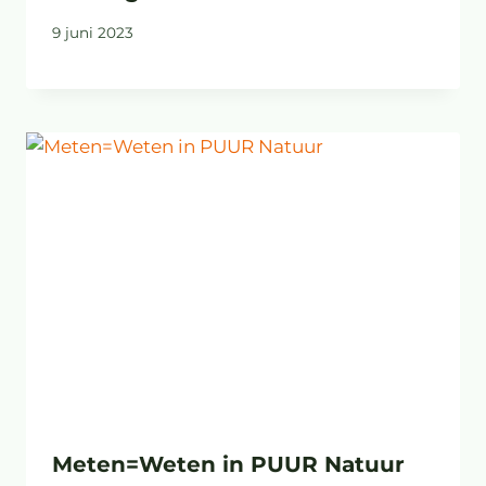
9 juni 2023
Meten=Weten in PUUR Natuur