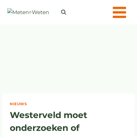
NIEUWS
Westerveld moet
onderzoeken of