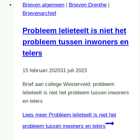
Brieven algemeen
|
Brieven Drenthe
|
Brievenarchief
Probleem lelieteelt is niet het
probleem tussen inwoners en
telers
15 februari 2020
31 juli 2023
Brief aan college Westerveld: probleem
lelieteelt is niet het probleem tussen inwoners
en telers
Lees meer
Probleem lelieteelt is niet het
probleem tussen inwoners en telers