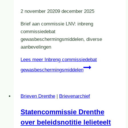
2 november 2020
9 december 2025
Brief aan commissie LNV: inbreng
commissiedebat
gewasbeschermingsmiddelen, diverse
aanbevelingen
Lees meer
Inbreng commissiedebat
gewasbeschermingsmiddelen
Brieven Drenthe
|
Brievenarchief
Statencommissie Drenthe
over beleidsnotitie lelieteelt