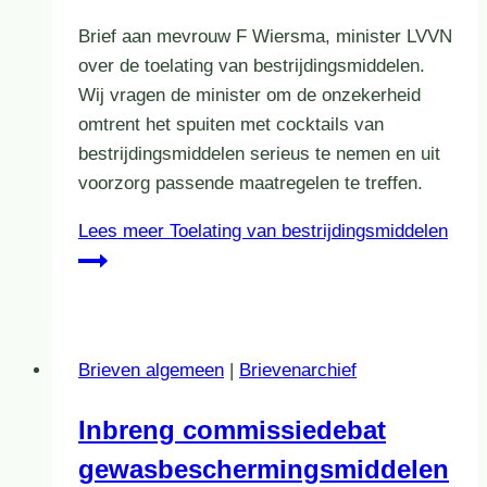
Brief aan mevrouw F Wiersma, minister LVVN
over de toelating van bestrijdingsmiddelen.
Wij vragen de minister om de onzekerheid
omtrent het spuiten met cocktails van
bestrijdingsmiddelen serieus te nemen en uit
voorzorg passende maatregelen te treffen.
Lees meer
Toelating van bestrijdingsmiddelen
Brieven algemeen
|
Brievenarchief
Inbreng commissiedebat
gewasbeschermingsmiddelen