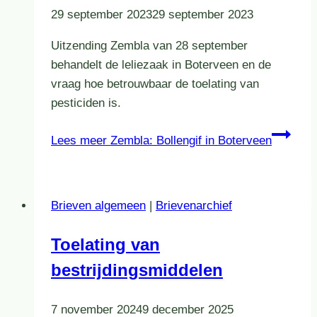
29 september 2023
29 september 2023
Uitzending Zembla van 28 september
behandelt de leliezaak in Boterveen en de
vraag hoe betrouwbaar de toelating van
pesticiden is.
Lees meer
Zembla: Bollengif in Boterveen
Brieven algemeen
|
Brievenarchief
Toelating van
bestrijdingsmiddelen
7 november 2024
9 december 2025