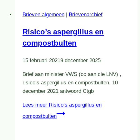
Brieven algemeen
|
Brievenarchief
Risico’s aspergillus en
compostbulten
15 februari 2021
9 december 2025
Brief aan minister VWS (cc aan cie LNV) ,
risico’s aspergillus en compostbulten, 10
december 2021 antwoord Ctgb
Lees meer
Risico’s aspergillus en
compostbulten