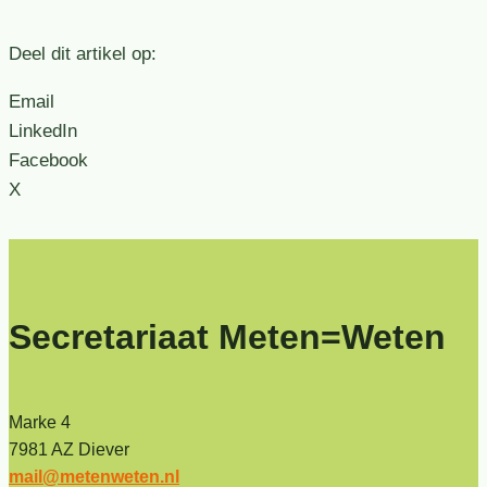
Deel dit artikel op:
Email
LinkedIn
Facebook
X
Secretariaat Meten=Weten
Marke 4
7981 AZ Diever
mail@metenweten.nl