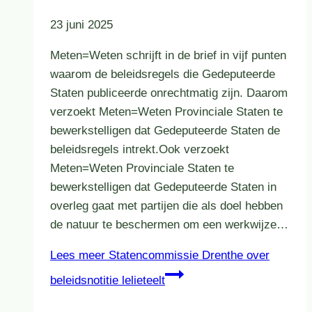
23 juni 2025
Meten=Weten schrijft in de brief in vijf punten
waarom de beleidsregels die Gedeputeerde
Staten publiceerde onrechtmatig zijn. Daarom
verzoekt Meten=Weten Provinciale Staten te
bewerkstelligen dat Gedeputeerde Staten de
beleidsregels intrekt.Ook verzoekt
Meten=Weten Provinciale Staten te
bewerkstelligen dat Gedeputeerde Staten in
overleg gaat met partijen die als doel hebben
de natuur te beschermen om een werkwijze…
Lees meer
Statencommissie Drenthe over
beleidsnotitie lelieteelt