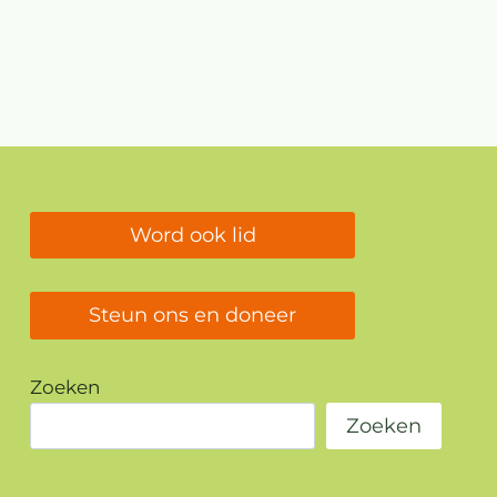
Word ook lid
Steun ons en doneer
Zoeken
Zoeken