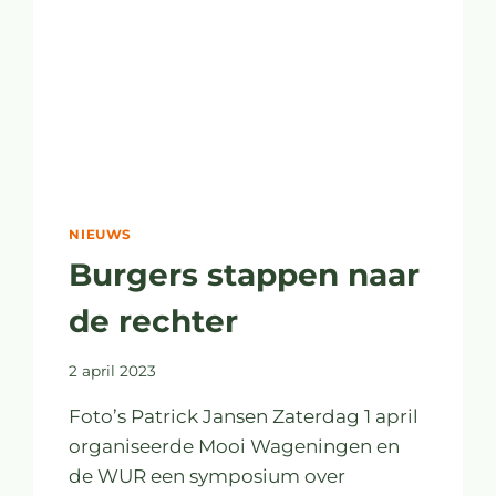
NIEUWS
Burgers stappen naar
de rechter
2 april 2023
Foto’s Patrick Jansen Zaterdag 1 april
organiseerde Mooi Wageningen en
de WUR een symposium over