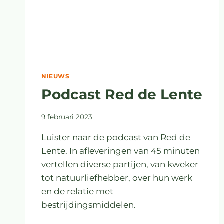
NIEUWS
Podcast Red de Lente
9 februari 2023
Luister naar de podcast van Red de
Lente. In afleveringen van 45 minuten
vertellen diverse partijen, van kweker
tot natuurliefhebber, over hun werk
en de relatie met
bestrijdingsmiddelen.