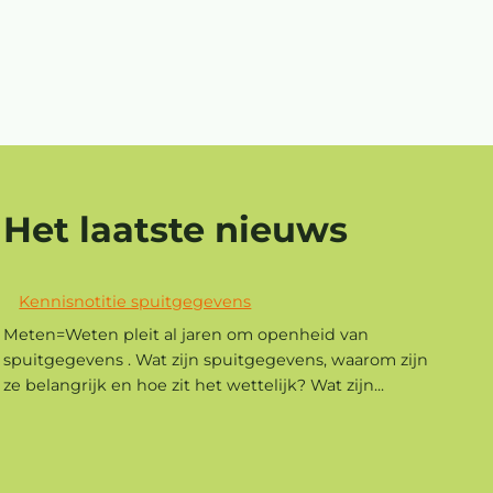
Het laatste nieuws
Kennisnotitie spuitgegevens
Meten=Weten pleit al jaren om openheid van
spuitgegevens . Wat zijn spuitgegevens, waarom zijn
ze belangrijk en hoe zit het wettelijk? Wat zijn...