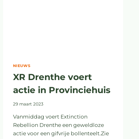
NIEUWS
XR Drenthe voert
actie in Provinciehuis
29 maart 2023
Vanmiddag voert Extinction
Rebellion Drenthe een geweldloze
actie voor een gifvrije bollenteelt.Zie