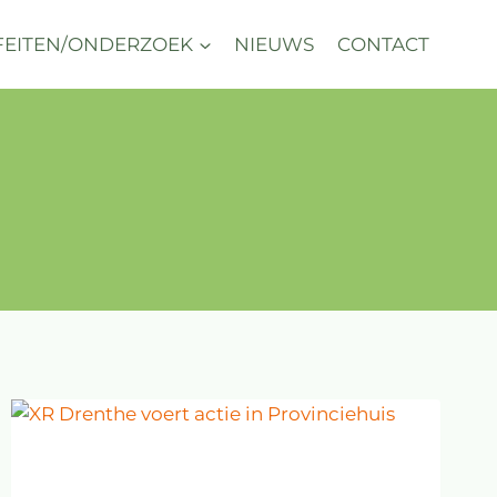
FEITEN/ONDERZOEK
NIEUWS
CONTACT