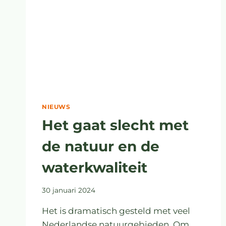
NIEUWS
Het gaat slecht met
de natuur en de
waterkwaliteit
30 januari 2024
Het is dramatisch gesteld met veel
Nederlandse natuurgebieden. Om