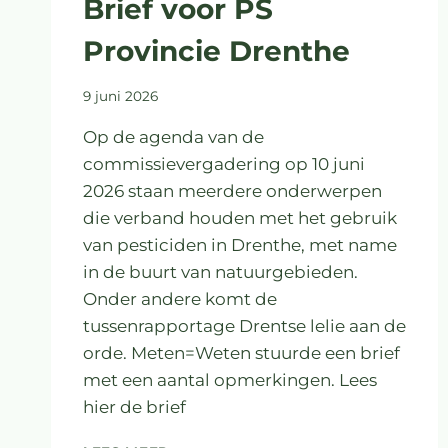
Brief voor PS
Provincie Drenthe
9 juni 2026
Op de agenda van de
commissievergadering op 10 juni
2026 staan meerdere onderwerpen
die verband houden met het gebruik
van pesticiden in Drenthe, met name
in de buurt van natuurgebieden.
Onder andere komt de
tussenrapportage Drentse lelie aan de
orde. Meten=Weten stuurde een brief
met een aantal opmerkingen. Lees
hier de brief
BRIEF