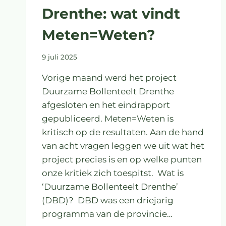
Drenthe: wat vindt
Meten=Weten?
9 juli 2025
Vorige maand werd het project
Duurzame Bollenteelt Drenthe
afgesloten en het eindrapport
gepubliceerd. Meten=Weten is
kritisch op de resultaten. Aan de hand
van acht vragen leggen we uit wat het
project precies is en op welke punten
onze kritiek zich toespitst. Wat is
‘Duurzame Bollenteelt Drenthe’
(DBD)? DBD was een driejarig
programma van de provincie…