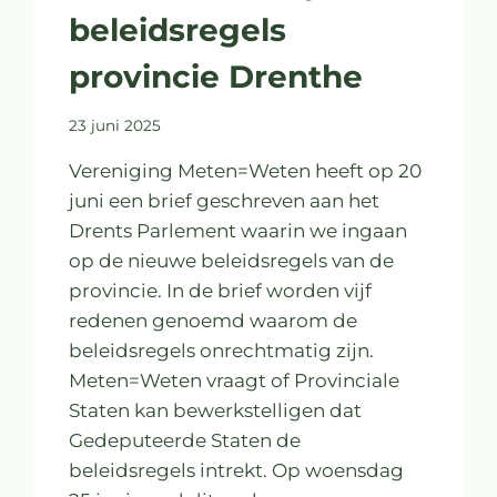
beleidsregels
provincie Drenthe
23 juni 2025
Vereniging Meten=Weten heeft op 20
juni een brief geschreven aan het
Drents Parlement waarin we ingaan
op de nieuwe beleidsregels van de
provincie. In de brief worden vijf
redenen genoemd waarom de
beleidsregels onrechtmatig zijn.
Meten=Weten vraagt of Provinciale
Staten kan bewerkstelligen dat
Gedeputeerde Staten de
beleidsregels intrekt. Op woensdag