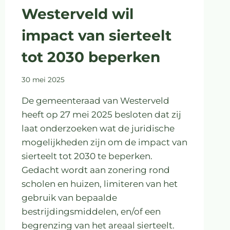
Westerveld wil
impact van sierteelt
tot 2030 beperken
30 mei 2025
De gemeenteraad van Westerveld
heeft op 27 mei 2025 besloten dat zij
laat onderzoeken wat de juridische
mogelijkheden zijn om de impact van
sierteelt tot 2030 te beperken.
Gedacht wordt aan zonering rond
scholen en huizen, limiteren van het
gebruik van bepaalde
bestrijdingsmiddelen, en/of een
begrenzing van het areaal sierteelt.