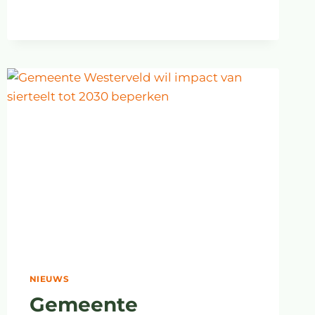
WETENSCHAP
NIEUWS
Gemeente