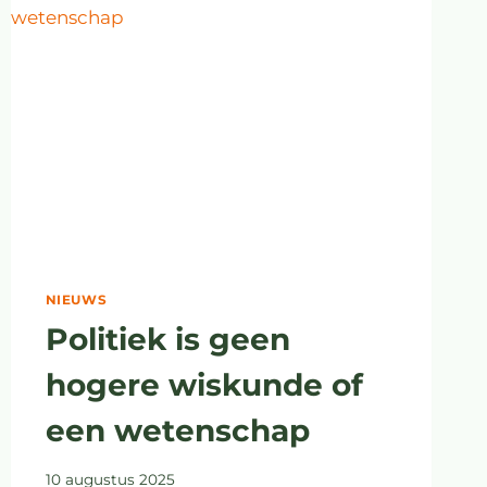
NIEUWS
Politiek is geen
hogere wiskunde of
een wetenschap
10 augustus 2025