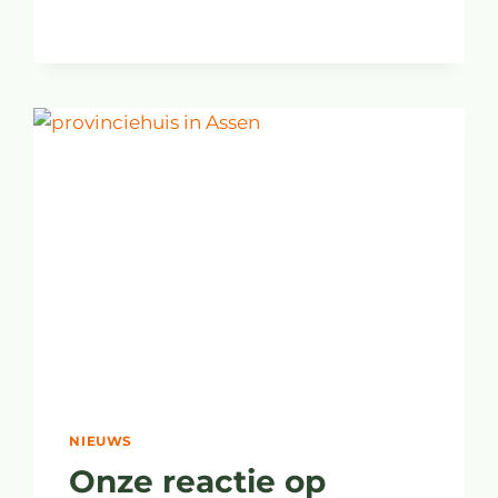
NIEUWS
Onze reactie op