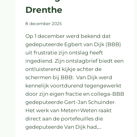
Drenthe
8 december 2025
Op 1 december werd bekend dat
gedeputeerde Egbert van Dijk (BBB)
uit frustratie zijn ontslag heeft
ingediend. Zijn ontslagbrief biedt een
ontluisterend kijkje achter de
schermen bij BBB: Van Dijk werd
kennelijk voortdurend tegengewerkt
door zijn eigen fractie en collega-BBB
gedeputeerde Gert-Jan Schuinder.
Het werk van Meten=Weten raakt
direct aan de portefeuilles die
gedeputeerde Van Dijk had,…