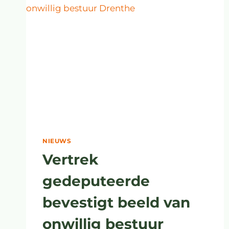
NIEUWS
Vertrek
gedeputeerde
bevestigt beeld van
onwillig bestuur