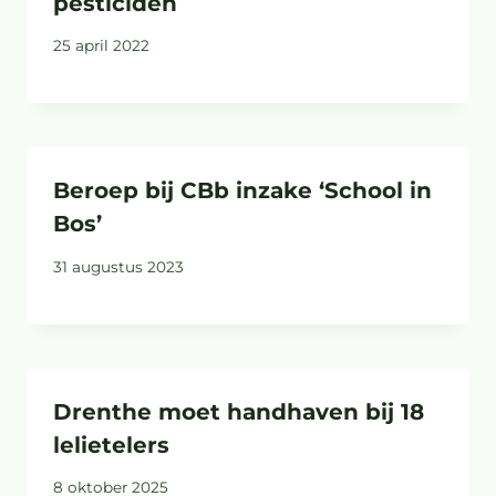
pesticiden
25 april 2022
Beroep bij CBb inzake ‘School in
Bos’
31 augustus 2023
Drenthe moet handhaven bij 18
lelietelers
8 oktober 2025