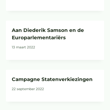
Aan Diederik Samson en de
Europarlementariërs
13 maart 2022
Campagne Statenverkiezingen
22 september 2022