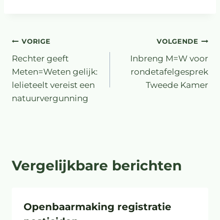
VORIGE
VOLGENDE
Rechter geeft
Inbreng M=W voor
Meten=Weten gelijk:
rondetafelgesprek
lelieteelt vereist een
Tweede Kamer
natuurvergunning
Vergelijkbare berichten
Openbaarmaking registratie