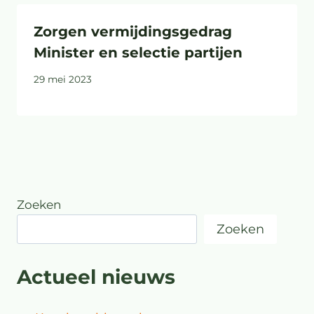
Zorgen vermijdingsgedrag
Minister en selectie partijen
29 mei 2023
Zoeken
Zoeken
Actueel nieuws