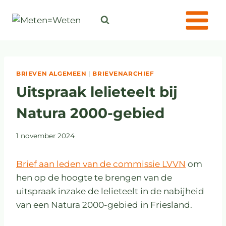
BRIEVEN ALGEMEEN
|
BRIEVENARCHIEF
Uitspraak lelieteelt bij
Natura 2000-gebied
1 november 2024
Brief aan leden van de commissie LVVN
om
hen op de hoogte te brengen van de
uitspraak inzake de lelieteelt in de nabijheid
van een Natura 2000-gebied in Friesland.