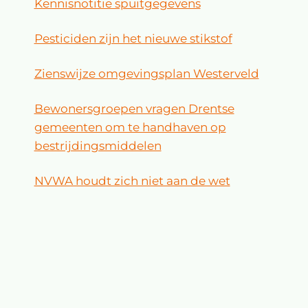
Kennisnotitie spuitgegevens
Pesticiden zijn het nieuwe stikstof
Zienswijze omgevingsplan Westerveld
Bewonersgroepen vragen Drentse
gemeenten om te handhaven op
bestrijdingsmiddelen
NVWA houdt zich niet aan de wet