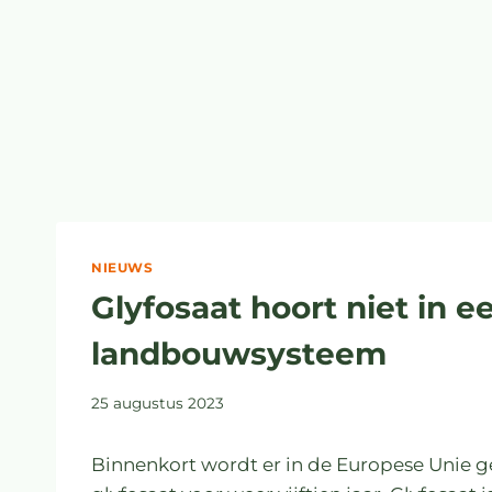
NIEUWS
Glyfosaat hoort niet in 
landbouwsysteem
25 augustus 2023
Binnenkort wordt er in de Europese Unie g