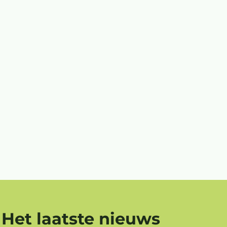
Het laatste nieuws