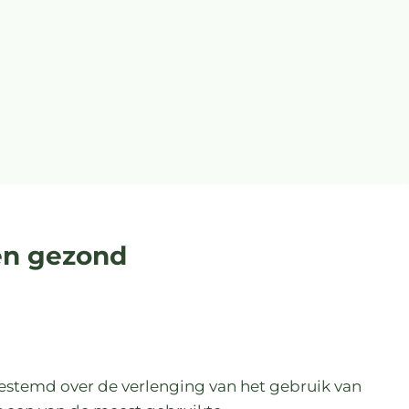
een gezond
estemd over de verlenging van het gebruik van