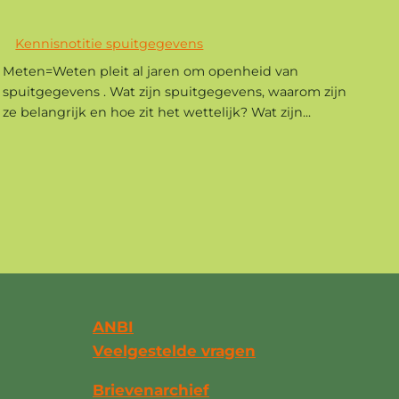
Kennisnotitie spuitgegevens
Meten=Weten pleit al jaren om openheid van
spuitgegevens . Wat zijn spuitgegevens, waarom zijn
ze belangrijk en hoe zit het wettelijk? Wat zijn...
ANBI
Veelgestelde vragen
Brievenarchief