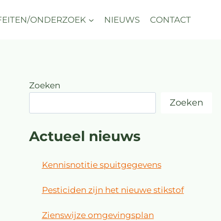
FEITEN/ONDERZOEK
NIEUWS
CONTACT
Zoeken
Zoeken
Actueel nieuws
Kennisnotitie spuitgegevens
Pesticiden zijn het nieuwe stikstof
Zienswijze omgevingsplan