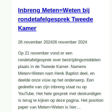
Inbreng Meten=Weten bij
rondetafelgesprek Tweede
Kamer
26 november 2024
26 november 2024
Op 21 november vond er een
rondetafelgesprek over bestrijdingsmiddelen
plaats in de Tweede Kamer. Namens
Meten=Weten nam Henk Baptist deel, en
deelde onze visie op het onderwerp. Een
gedeelte van zijn inbreng staat nu op
YouTube. Het hele gesprek met deskundigen
is terug te kijken op deze pagina. Het position
paper van Meten=Weten is hier…