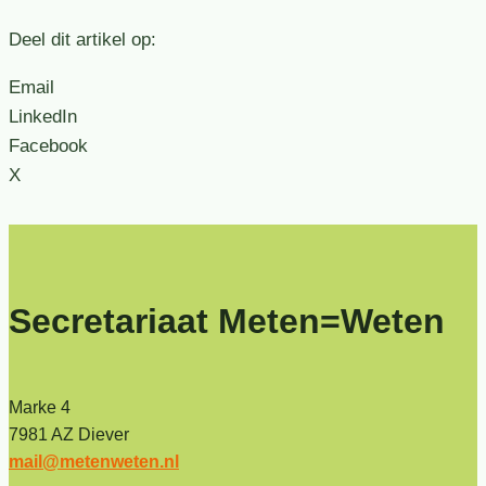
Deel dit artikel op:
Email
LinkedIn
Facebook
X
Secretariaat Meten=Weten
Marke 4
7981 AZ Diever
mail@metenweten.nl