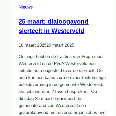
Nieuws
25 maart: dialoogavond
sierteelt in Westerveld
18 maart 2025
26 maart 2025
Onlangs hebben de fracties van Progressief
Westerveld en de PvdA Westerveld een
initiatiefnota opgesteld over de sierteelt. De
nota kan een basis vormen voor toekomstige
beleidsvorming in de gemeente Westerveld.
De nota wordt in 2 fasen besproken. Op
dinsdag 25 maart organiseert de
gemeenteraad van Westerveld een
gespreksavond met diverse organisaties over