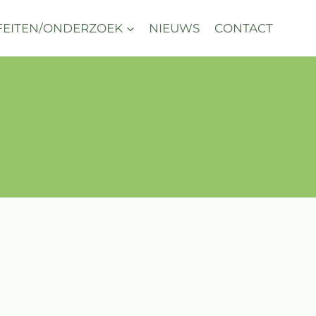
FEITEN/ONDERZOEK
NIEUWS
CONTACT