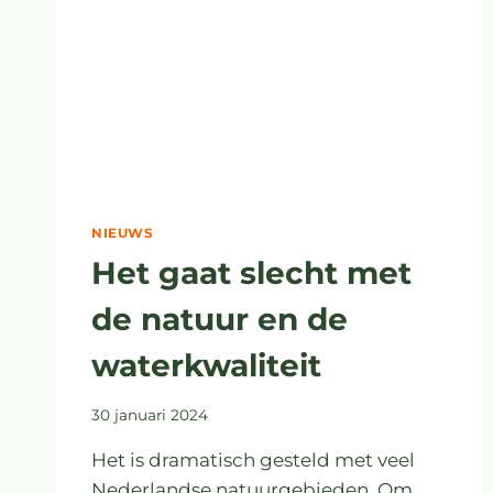
NIEUWS
Het gaat slecht met
de natuur en de
waterkwaliteit
30 januari 2024
Het is dramatisch gesteld met veel
Nederlandse natuurgebieden. Om