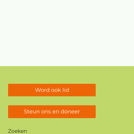
Word ook lid
Steun ons en doneer
Zoeken