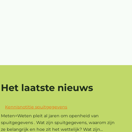
Het laatste nieuws
Kennisnotitie spuitgegevens
Meten=Weten pleit al jaren om openheid van
spuitgegevens . Wat zijn spuitgegevens, waarom zijn
ze belangrijk en hoe zit het wettelijk? Wat zijn...