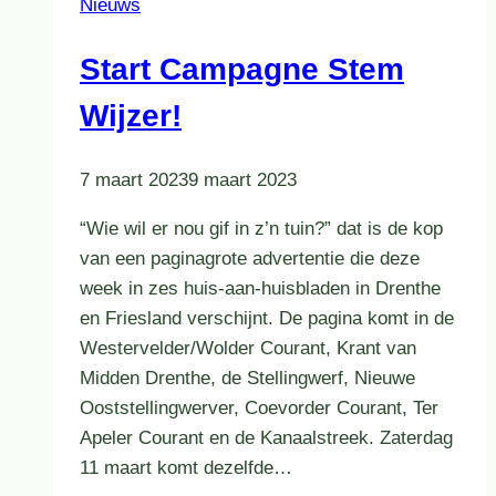
Nieuws
Start Campagne Stem
Wijzer!
7 maart 2023
9 maart 2023
“Wie wil er nou gif in z’n tuin?” dat is de kop
van een paginagrote advertentie die deze
week in zes huis-aan-huisbladen in Drenthe
en Friesland verschijnt. De pagina komt in de
Westervelder/Wolder Courant, Krant van
Midden Drenthe, de Stellingwerf, Nieuwe
Ooststellingwerver, Coevorder Courant, Ter
Apeler Courant en de Kanaalstreek. Zaterdag
11 maart komt dezelfde…