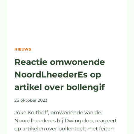
NIEUWS
Reactie omwonende
NoordLheederEs op
artikel over bollengif
25 oktober 2023
Joke Kolthoff, omwonende van de
Noordlheederes bij Dwingeloo, reageert
op artikelen over bollenteelt met feiten