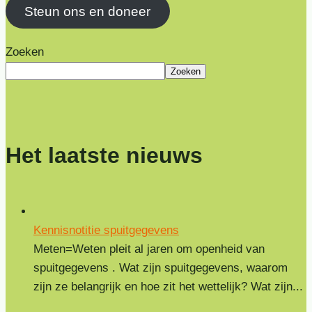
Steun ons en doneer
Zoeken
Zoeken
Het laatste nieuws
Kennisnotitie spuitgegevens
Meten=Weten pleit al jaren om openheid van
spuitgegevens . Wat zijn spuitgegevens, waarom
zijn ze belangrijk en hoe zit het wettelijk? Wat zijn...