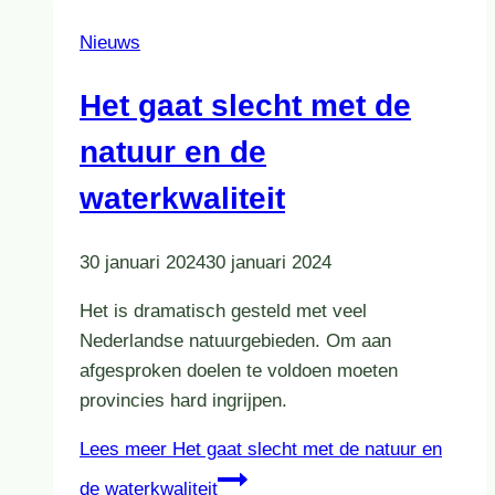
Nieuws
Het gaat slecht met de
natuur en de
waterkwaliteit
30 januari 2024
30 januari 2024
Het is dramatisch gesteld met veel
Nederlandse natuurgebieden. Om aan
afgesproken doelen te voldoen moeten
provincies hard ingrijpen.
Lees meer
Het gaat slecht met de natuur en
de waterkwaliteit