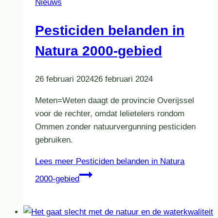
Nieuws
Pesticiden belanden in
Natura 2000-gebied
26 februari 2024
26 februari 2024
Meten=Weten daagt de provincie Overijssel
voor de rechter, omdat lelietelers rondom
Ommen zonder natuurvergunning pesticiden
gebruiken.
Lees meer
Pesticiden belanden in Natura
2000-gebied