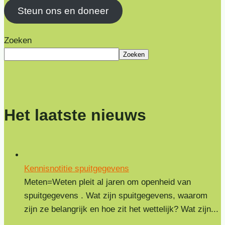
Steun ons en doneer
Zoeken
Zoeken
Het laatste nieuws
Kennisnotitie spuitgegevens
Meten=Weten pleit al jaren om openheid van
spuitgegevens . Wat zijn spuitgegevens, waarom
zijn ze belangrijk en hoe zit het wettelijk? Wat zijn...