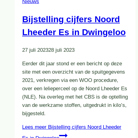
Nieuws
Bijstelling cijfers Noord
Lheeder Es in Dwingeloo
27 juli 2023
28 juli 2023
Eerder dit jaar stond er een bericht op deze
site met een overzicht van de spuitgegevens
2021, verkregen via een WOO procedure,
over een lelieperceel op de Noord Lheeder Es
(NLE). Na overleg met het CBS is de optelling
van de werkzame stoffen, uitgedrukt in kilo’s,
bijgesteld.
Lees meer
Bijstelling cijfers Noord Lheeder