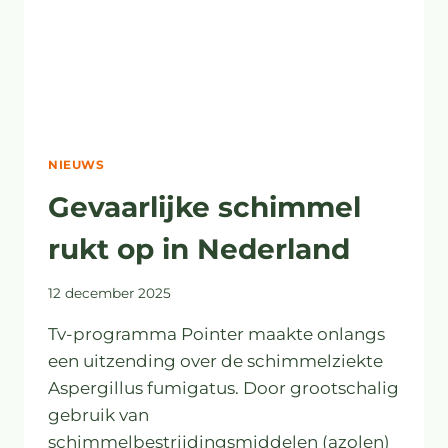
NIEUWS
Gevaarlijke schimmel
rukt op in Nederland
12 december 2025
Tv-programma Pointer maakte onlangs
een uitzending over de schimmelziekte
Aspergillus fumigatus. Door grootschalig
gebruik van
schimmelbestrijdingsmiddelen (azolen)