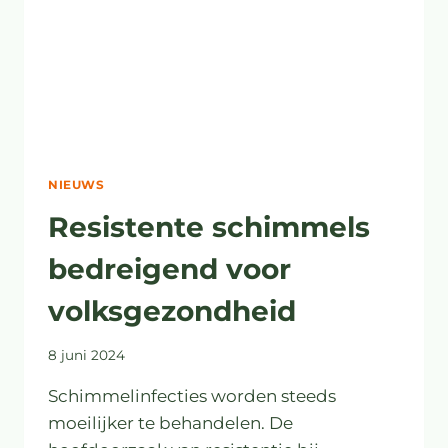
NIEUWS
Resistente schimmels
bedreigend voor
volksgezondheid
8 juni 2024
Schimmelinfecties worden steeds
moeilijker te behandelen. De