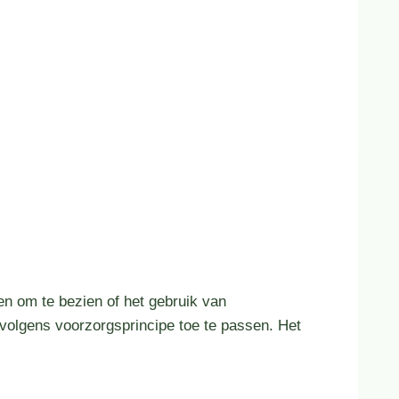
 om te bezien of het gebruik van
rvolgens voorzorgsprincipe toe te passen. Het