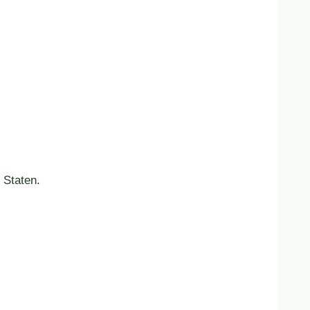
 Staten.