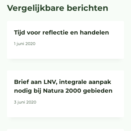
Vergelijkbare berichten
Tijd voor reflectie en handelen
1 juni 2020
Brief aan LNV, integrale aanpak
nodig bij Natura 2000 gebieden
3 juni 2020