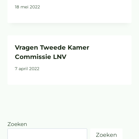
18 mei 2022
Vragen Tweede Kamer
Commissie LNV
7 april 2022
Zoeken
Zoeken