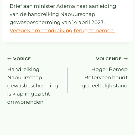
Brief aan minister Adema naar aanleiding
van de handreiking Nabuurschap
gewasbescherming van 14 april 2023.
Verzoek om handreiking terug te nemen.
VORIGE
VOLGENDE
Handreiking
Hoger Beroep
Nabuurschap
Boterveen houdt
gewasbescherming
gedeeltelijk stand
is klap in gezicht
omwonenden