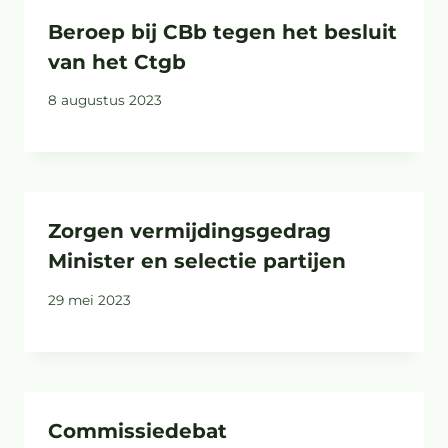
Beroep bij CBb tegen het besluit
van het Ctgb
8 augustus 2023
Zorgen vermijdingsgedrag
Minister en selectie partijen
29 mei 2023
Commissiedebat