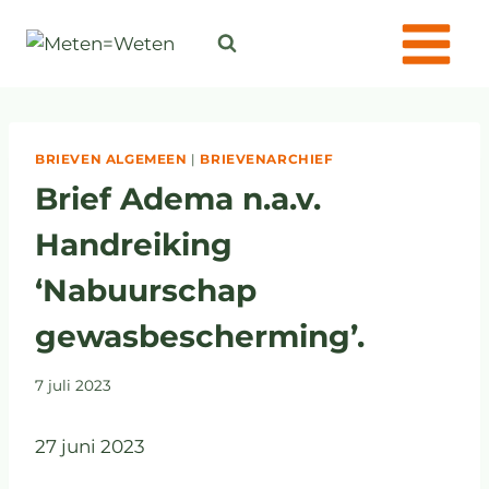
BRIEVEN ALGEMEEN
|
BRIEVENARCHIEF
Brief Adema n.a.v.
Handreiking
‘Nabuurschap
gewasbescherming’.
7 juli 2023
27 juni 2023