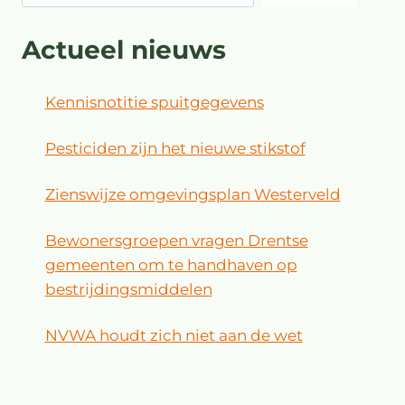
Actueel nieuws
Kennisnotitie spuitgegevens
Pesticiden zijn het nieuwe stikstof
Zienswijze omgevingsplan Westerveld
Bewonersgroepen vragen Drentse
gemeenten om te handhaven op
bestrijdingsmiddelen
NVWA houdt zich niet aan de wet