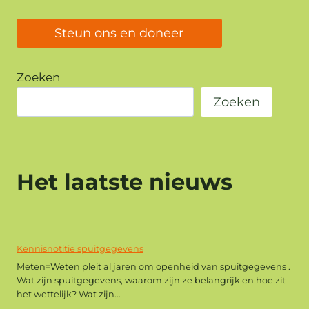
Steun ons en doneer
Zoeken
Zoeken
Het laatste nieuws
Kennisnotitie spuitgegevens
Meten=Weten pleit al jaren om openheid van spuitgegevens .
Wat zijn spuitgegevens, waarom zijn ze belangrijk en hoe zit
het wettelijk? Wat zijn...