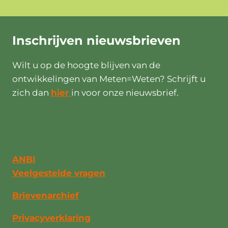
Inschrijven
nieuwsbrieven
Wilt u op de hoogte blijven van de
ontwikkelingen van Meten=Weten? Schrijft u
zich dan
hier
in voor onze nieuwsbrief.
ANBI
Veelgestelde vragen
Brievenarchief
Privacyverklaring