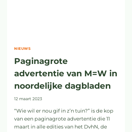
NIEUWS
Paginagrote
advertentie van M=W in
noordelijke dagbladen
12 maart 2023
“Wie wil er nou gif in z’n tuin?” is de kop
van een paginagrote advertentie die 11
maart in alle edities van het DvhN, de