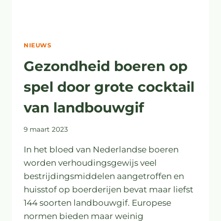
NIEUWS
Gezondheid boeren op
spel door grote cocktail
van landbouwgif
9 maart 2023
In het bloed van Nederlandse boeren
worden verhoudingsgewijs veel
bestrijdingsmiddelen aangetroffen en
huisstof op boerderijen bevat maar liefst
144 soorten landbouwgif. Europese
normen bieden maar weinig