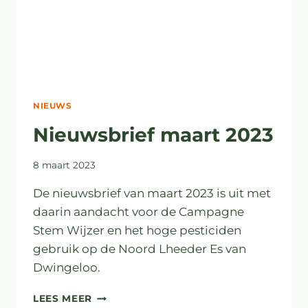
NIEUWS
Nieuwsbrief maart 2023
8 maart 2023
De nieuwsbrief van maart 2023 is uit met
daarin aandacht voor de Campagne
Stem Wijzer en het hoge pesticiden
gebruik op de Noord Lheeder Es van
Dwingeloo.
NIEUWSBRIEF
LEES MEER