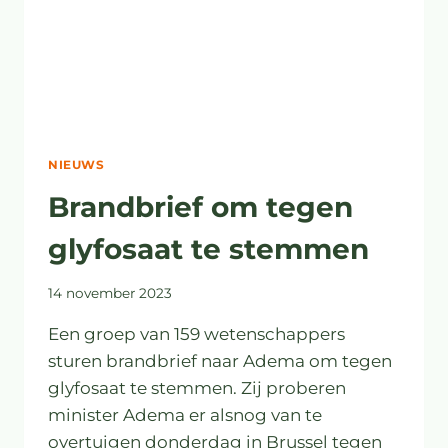
NIEUWS
Brandbrief om tegen
glyfosaat te stemmen
14 november 2023
Een groep van 159 wetenschappers
sturen brandbrief naar Adema om tegen
glyfosaat te stemmen. Zij proberen
minister Adema er alsnog van te
overtuigen donderdag in Brussel tegen