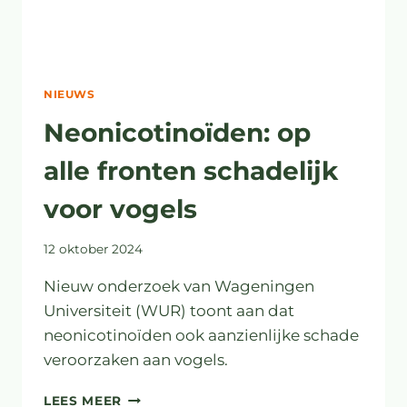
NIEUWS
Neonicotinoïden: op
alle fronten schadelijk
voor vogels
12 oktober 2024
Nieuw onderzoek van Wageningen
Universiteit (WUR) toont aan dat
neonicotinoïden ook aanzienlijke schade
veroorzaken aan vogels.
NEONICOTINOÏDEN:
LEES MEER