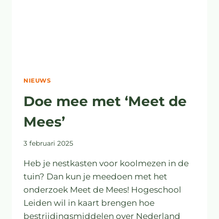
NIEUWS
Doe mee met ‘Meet de
Mees’
3 februari 2025
Heb je nestkasten voor koolmezen in de
tuin? Dan kun je meedoen met het
onderzoek Meet de Mees! Hogeschool
Leiden wil in kaart brengen hoe
bestrijdingsmiddelen over Nederland