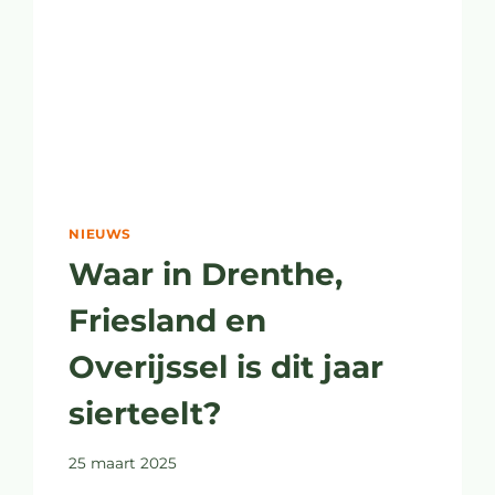
NIEUWS
Waar in Drenthe,
Friesland en
Overijssel is dit jaar
sierteelt?
25 maart 2025