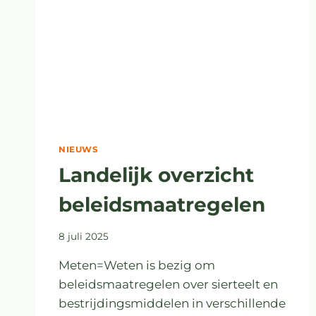
NIEUWS
Landelijk overzicht
beleidsmaatregelen
8 juli 2025
Meten=Weten is bezig om
beleidsmaatregelen over sierteelt en
bestrijdingsmiddelen in verschillende