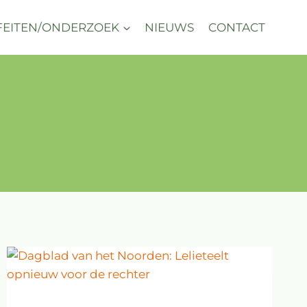
FEITEN/ONDERZOEK
NIEUWS
CONTACT