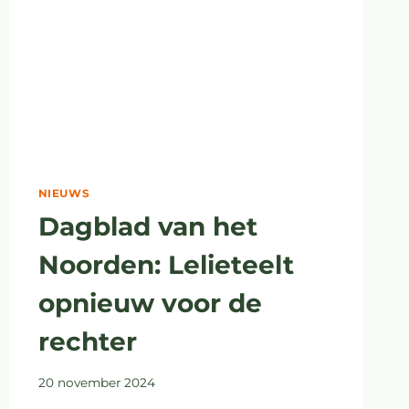
NIEUWS
Dagblad van het
Noorden: Lelieteelt
opnieuw voor de
rechter
20 november 2024