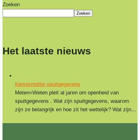
Zoeken
Zoeken
Het laatste nieuws
Kennisnotitie spuitgegevens
Meten=Weten pleit al jaren om openheid van
spuitgegevens . Wat zijn spuitgegevens, waarom
zijn ze belangrijk en hoe zit het wettelijk? Wat zijn...