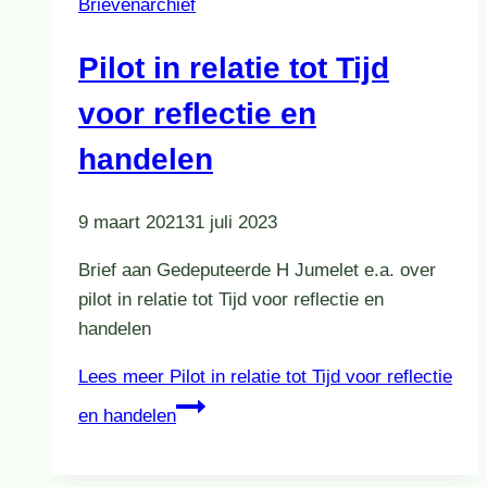
Brievenarchief
Pilot in relatie tot Tijd
voor reflectie en
handelen
9 maart 2021
31 juli 2023
Brief aan Gedeputeerde H Jumelet e.a. over
pilot in relatie tot Tijd voor reflectie en
handelen
Lees meer
Pilot in relatie tot Tijd voor reflectie
en handelen