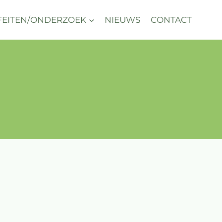
FEITEN/ONDERZOEK
NIEUWS
CONTACT