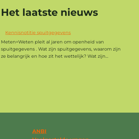
Het laatste nieuws
Kennisnotitie spuitgegevens
Meten=Weten pleit al jaren om openheid van
spuitgegevens . Wat zijn spuitgegevens, waarom zijn
ze belangrijk en hoe zit het wettelijk? Wat zijn...
ANBI