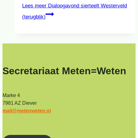
Lees meer
Dialoogavond sierteelt Westerveld
(terugblik)
Secretariaat Meten=Weten
Marke 4
7981 AZ Diever
mail@metenweten.nl