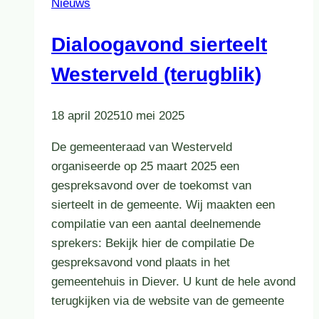
Nieuws
Dialoogavond sierteelt
Westerveld (terugblik)
18 april 2025
10 mei 2025
De gemeenteraad van Westerveld
organiseerde op 25 maart 2025 een
gespreksavond over de toekomst van
sierteelt in de gemeente. Wij maakten een
compilatie van een aantal deelnemende
sprekers: Bekijk hier de compilatie De
gespreksavond vond plaats in het
gemeentehuis in Diever. U kunt de hele avond
terugkijken via de website van de gemeente