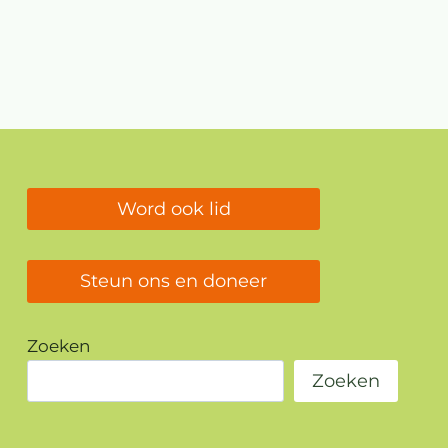
Word ook lid
Steun ons en doneer
Zoeken
Zoeken