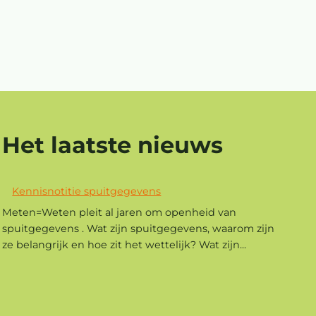
Het laatste nieuws
Kennisnotitie spuitgegevens
Meten=Weten pleit al jaren om openheid van
spuitgegevens . Wat zijn spuitgegevens, waarom zijn
ze belangrijk en hoe zit het wettelijk? Wat zijn...