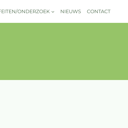
FEITEN/ONDERZOEK
NIEUWS
CONTACT