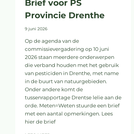
Brief voor PS
Provincie Drenthe
9 juni 2026
Op de agenda van de
commissievergadering op 10 juni
2026 staan meerdere onderwerpen
die verband houden met het gebruik
van pesticiden in Drenthe, met name
in de buurt van natuurgebieden.
Onder andere komt de
tussenrapportage Drentse lelie aan de
orde. Meten=Weten stuurde een brief
met een aantal opmerkingen. Lees
hier de brief
BRIEF