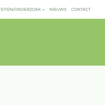
FEITEN/ONDERZOEK
NIEUWS
CONTACT