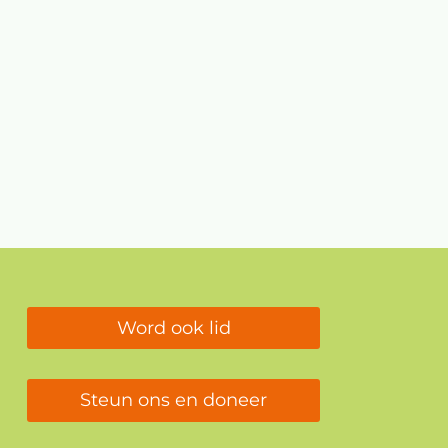
Word ook lid
Steun ons en doneer