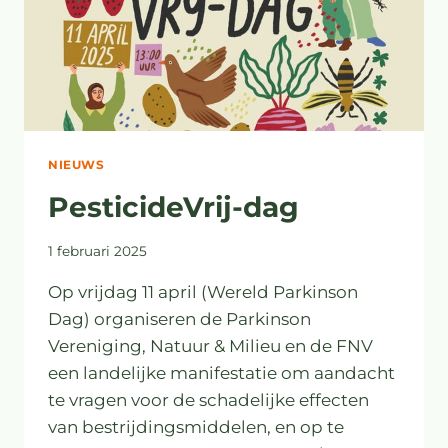
NIEUWS
PesticideVrij-dag
1 februari 2025
Op vrijdag 11 april (Wereld Parkinson
Dag) organiseren de Parkinson
Vereniging, Natuur & Milieu en de FNV
een landelijke manifestatie om aandacht
te vragen voor de schadelijke effecten
van bestrijdingsmiddelen, en op te