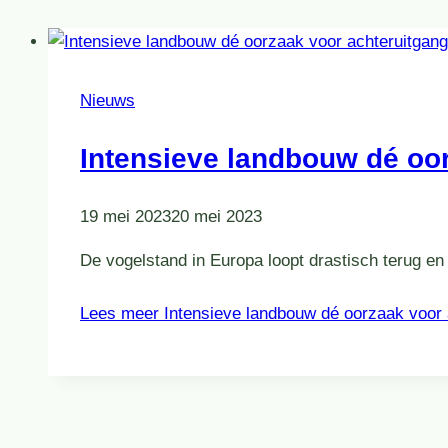
Nieuws
Intensieve landbouw dé oo
19 mei 2023
20 mei 2023
De vogelstand in Europa loopt drastisch terug en
Lees meer
Intensieve landbouw dé oorzaak voor 