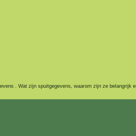
ens . Wat zijn spuitgegevens, waarom zijn ze belangrijk en h