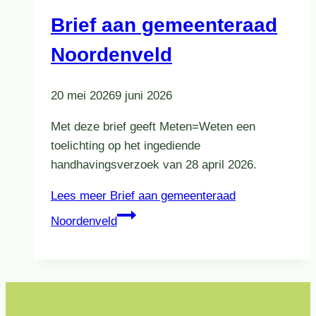
Brief aan gemeenteraad
Noordenveld
20 mei 2026
9 juni 2026
Met deze brief geeft Meten=Weten een
toelichting op het ingediende
handhavingsverzoek van 28 april 2026.
Lees meer
Brief aan gemeenteraad
Noordenveld