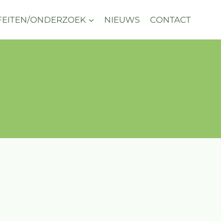
FEITEN/ONDERZOEK
NIEUWS
CONTACT