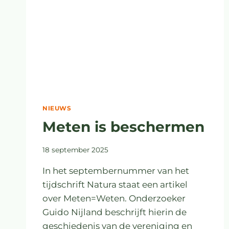
NIEUWS
Meten is beschermen
18 september 2025
In het septembernummer van het
tijdschrift Natura staat een artikel
over Meten=Weten. Onderzoeker
Guido Nijland beschrijft hierin de
geschiedenis van de vereniging en